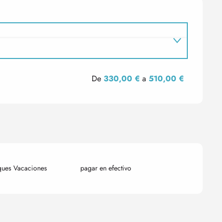
De
330,00 €
a
510,00 €
ques Vacaciones
pagar en efectivo