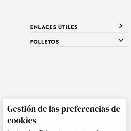
ENLACES ÚTILES
FOLLETOS
Gestión de las preferencias de
cookies