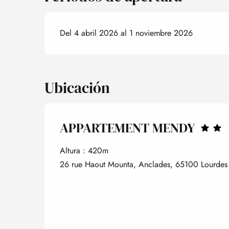
Del 4 abril 2026 al 1 noviembre 2026
Ubicación
APPARTEMENT MENDY
Altura : 420m
26 rue Haout Mounta, Anclades, 65100 Lourdes