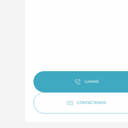
LLAMAR
CONTÁCTENOS