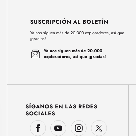
SUSCRIPCIÓN AL BOLETÍN
Ya nos siguen más de 20.000 exploradores, así que
¡gracias!
Ya nos siguen más de 20.000
exploradores, así que ¡gracias!
SÍGANOS EN LAS REDES
SOCIALES