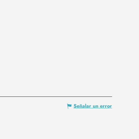
Señalar un error