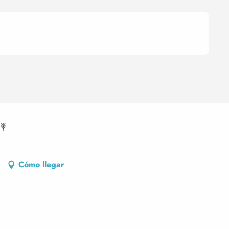
Cómo llegar