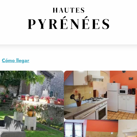
Cómo llegar