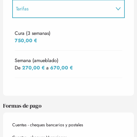
Tarifas
Tarifas 2027
Cura (3 semanas)
750,00 €
Semana (amueblado)
De
270,00 €
a
670,00 €
Formas de pago
Cuentas - cheques bancarios y postales