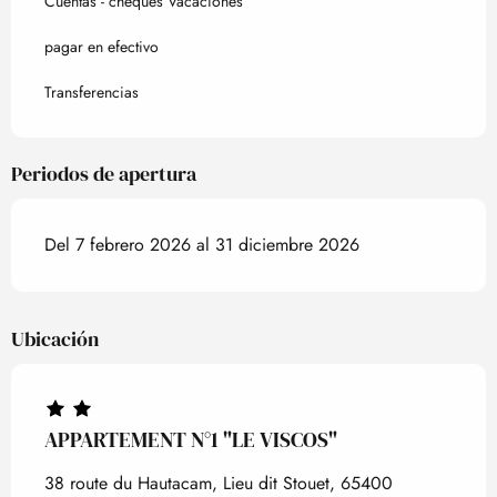
Cuentas - cheques Vacaciones
pagar en efectivo
Transferencias
Periodos de apertura
Del 7 febrero 2026 al 31 diciembre 2026
Ubicación
APPARTEMENT N°1 "LE VISCOS"
38 route du Hautacam, Lieu dit Stouet, 65400