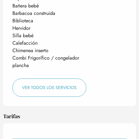
Bañera bebé
Barbacoa construida
Biblioteca
Hervidor
Silla bebé
Calefacción
Chimenea inserto
Combi Frigorífico / congelador
plancha
VER TODOS LOS SERVICIOS
Tarifas