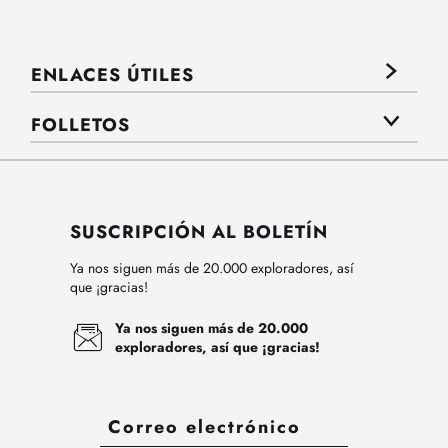
ENLACES ÚTILES
FOLLETOS
SUSCRIPCIÓN AL BOLETÍN
Ya nos siguen más de 20.000 exploradores, así
que ¡gracias!
Ya nos siguen más de 20.000
exploradores, así que ¡gracias!