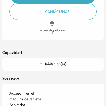
CONTÁCTENOS
www.stouet.com
Capacidad
2 Habitación(es)
Servicios
Acceso Internet
Máquina de raclette
Aspirador