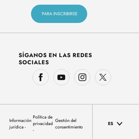
SÍGANOS EN LAS REDES
SOCIALES
Política de
Información
Gestión del
privacidad
ES
jurídica
consentimiento