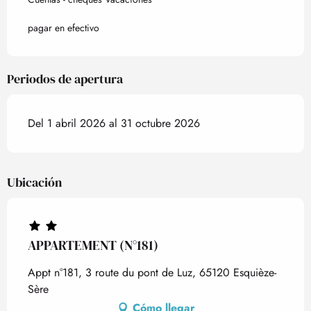
pagar en efectivo
Periodos de apertura
Del 1 abril 2026 al 31 octubre 2026
Ubicación
APPARTEMENT (N°181)
Appt n°181, 3 route du pont de Luz, 65120 Esquièze-
Sère
Cómo llegar