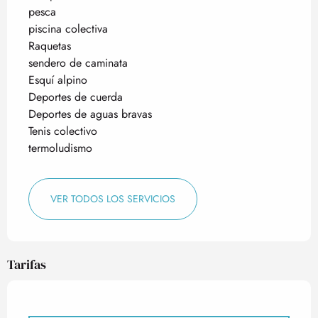
pesca
piscina colectiva
Raquetas
sendero de caminata
Esquí alpino
Deportes de cuerda
Deportes de aguas bravas
Tenis colectivo
termoludismo
VER TODOS LOS SERVICIOS
Tarifas