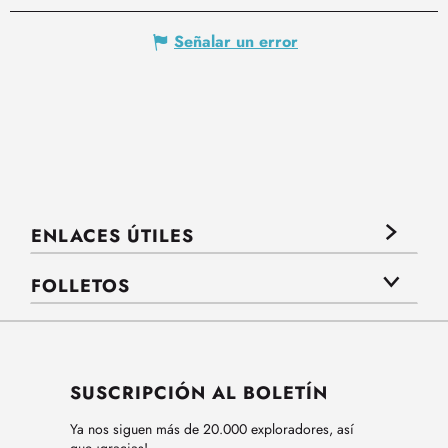
Señalar un error
ENLACES ÚTILES
FOLLETOS
SUSCRIPCIÓN AL BOLETÍN
Ya nos siguen más de 20.000 exploradores, así