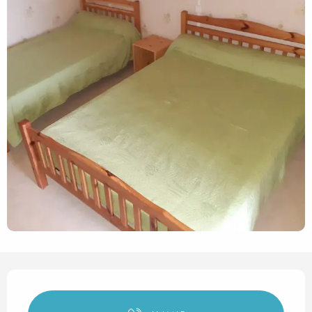
Horarios y datos de contact