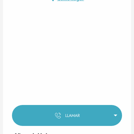
LLAMAR