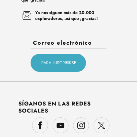
que ¡gracias!
Ya nos siguen más de 20.000
exploradores, así que ¡gracias!
SÍGANOS EN LAS REDES
SOCIALES