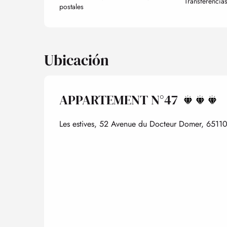
Transferencia
postales
Ubicación
APPARTEMENT N°47
Les estives, 52 Avenue du Docteur Domer, 65110