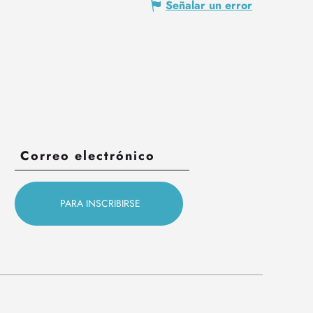
Señalar un error