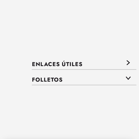
ENLACES ÚTILES
FOLLETOS