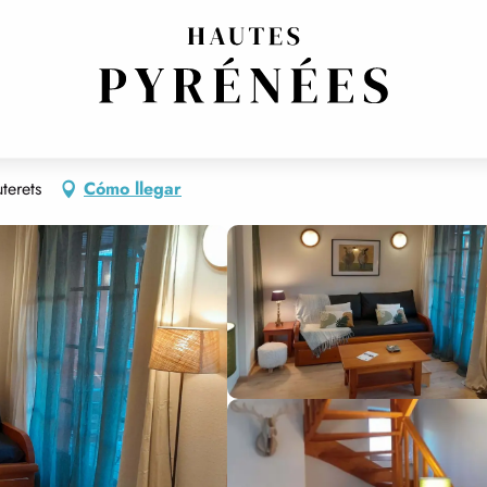
terets
Cómo llegar