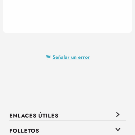
Señalar un error
ENLACES ÚTILES
FOLLETOS