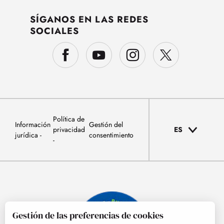
SÍGANOS EN LAS REDES
SOCIALES
Política de
Información
Gestión del
privacidad
ES
jurídica
consentimiento
Gestión de las preferencias de cookies