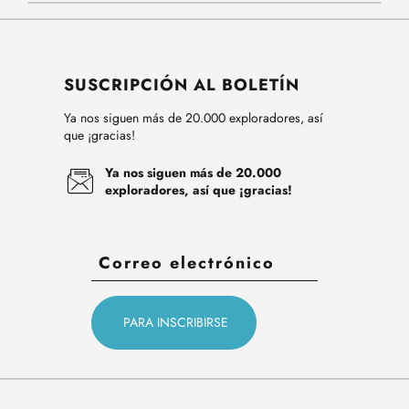
SUSCRIPCIÓN AL BOLETÍN
Ya nos siguen más de 20.000 exploradores, así
que ¡gracias!
Ya nos siguen más de 20.000
exploradores, así que ¡gracias!