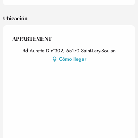
Ubicación
APPARTEMENT
Rd Aurette D n°302, 65170 Saint-Lary-Soulan
Cómo llegar