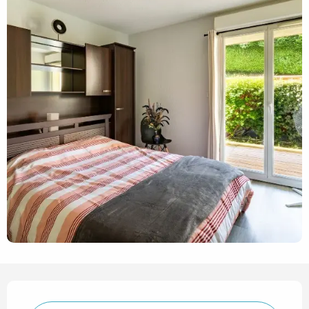
Horarios y datos de contact