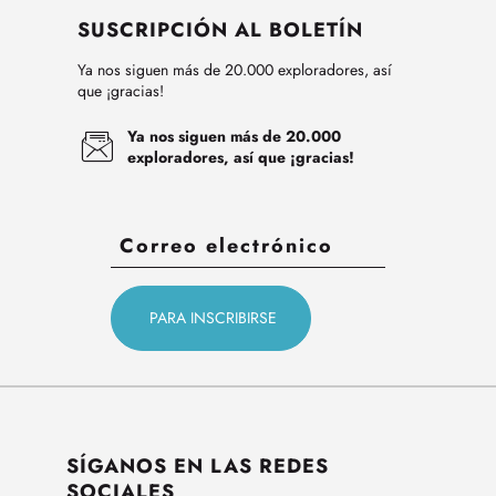
SUSCRIPCIÓN AL BOLETÍN
Ya nos siguen más de 20.000 exploradores, así
que ¡gracias!
Ya nos siguen más de 20.000
exploradores, así que ¡gracias!
SÍGANOS EN LAS REDES
SOCIALES