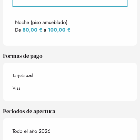
Tarifas 2027
Noche (piso amueblado)
De
80,00 €
a
100,00 €
Formas de pago
Tarjeta azul
Visa
Periodos de apertura
Todo el año 2026