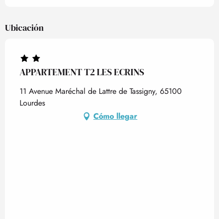
Ubicación
APPARTEMENT T2 LES ECRINS
11 Avenue Maréchal de Lattre de Tassigny, 65100
Lourdes
Cómo llegar