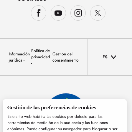
Política de
Información
Gestión del
privacidad
ES
jurídica
consentimiento
Gestión de las preferencias de cookies
Este sitio web habilita las cookies por defecto para las
herramientas de medición de la audiencia y las funciones
anónimas. Puede configurar su navegador para bloquear o ser