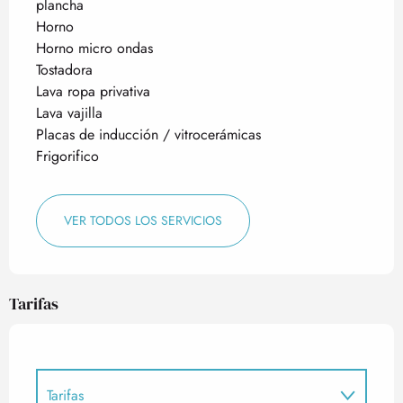
plancha
Horno
Horno micro ondas
Tostadora
Lava ropa privativa
Lava vajilla
Placas de inducción / vitrocerámicas
Frigorifico
VER TODOS LOS SERVICIOS
Tarifas
Tarifas