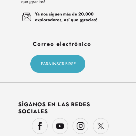
que ¡gracias!
Ya nos siguen más de 20.000
exploradores, así que ¡gracias!
SÍGANOS EN LAS REDES
SOCIALES