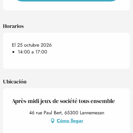
Horarios
El 25 octubre 2026
14:00 a 17:00
Ubicación
Après-midi jeux de société tous ensemble
46 rue Paul Bert, 65300 Lannemezan
Cómo llegar