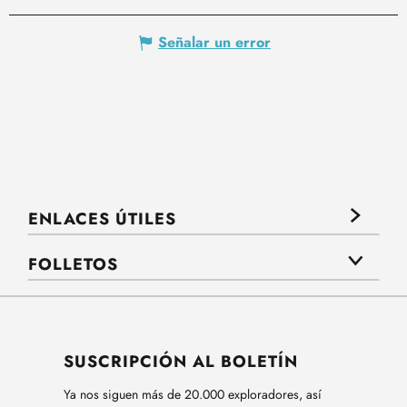
Señalar un error
ENLACES ÚTILES
FOLLETOS
SUSCRIPCIÓN AL BOLETÍN
Ya nos siguen más de 20.000 exploradores, así