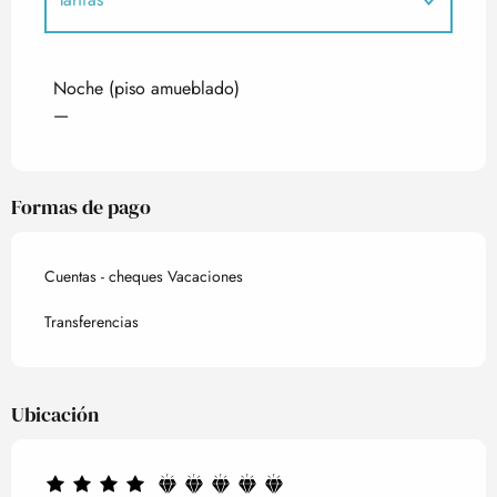
Tarifas 2027
Noche (piso amueblado)
—
Formas de pago
Cuentas - cheques Vacaciones
Transferencias
Ubicación