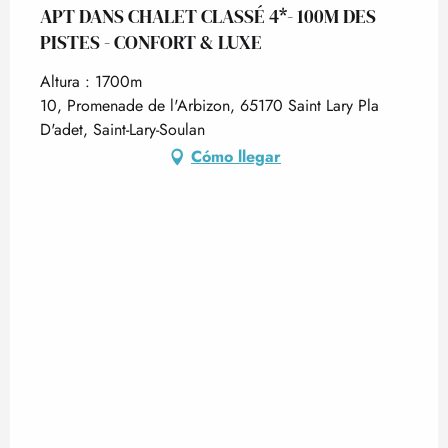
APT DANS CHALET CLASSÉ 4*- 100M DES
PISTES - CONFORT & LUXE
Altura : 1700m
10, Promenade de l'Arbizon, 65170 Saint Lary Pla
D'adet, Saint-Lary-Soulan
Cómo llegar