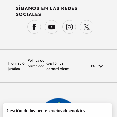
SÍGANOS EN LAS REDES
SOCIALES
Política de
Información
Gestión del
privacidad
ES
jurídica
consentimiento
Gestión de las preferencias de cookies