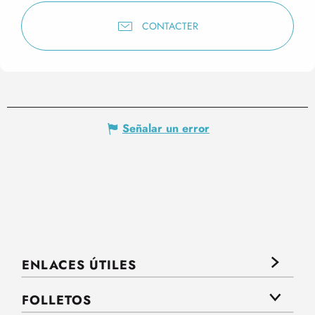
CONTACTER
Señalar un error
ENLACES ÚTILES
FOLLETOS