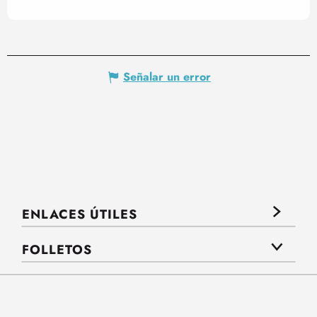
Señalar un error
ENLACES ÚTILES
FOLLETOS