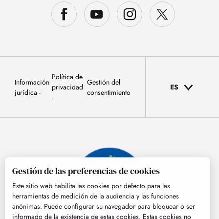
Política de
Información
Gestión del
privacidad
ES
jurídica
consentimiento
Gestión de las preferencias de cookies
Este sitio web habilita las cookies por defecto para las
herramientas de medición de la audiencia y las funciones
anónimas. Puede configurar su navegador para bloquear o ser
informado de la existencia de estas cookies. Estas cookies no