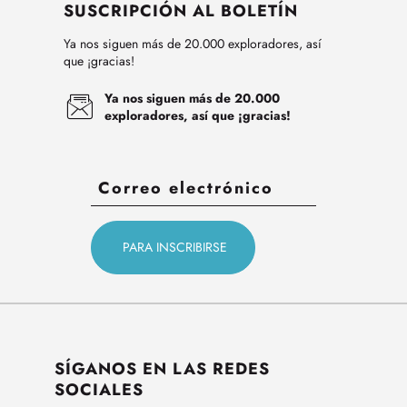
SUSCRIPCIÓN AL BOLETÍN
Ya nos siguen más de 20.000 exploradores, así
que ¡gracias!
Ya nos siguen más de 20.000
exploradores, así que ¡gracias!
SÍGANOS EN LAS REDES
SOCIALES