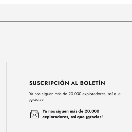
SUSCRIPCIÓN AL BOLETÍN
Ya nos siguen más de 20.000 exploradores, así que
¡gracias!
Ya nos siguen más de 20.000
exploradores, así que ¡gracias!