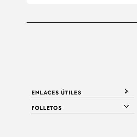
ENLACES ÚTILES
FOLLETOS