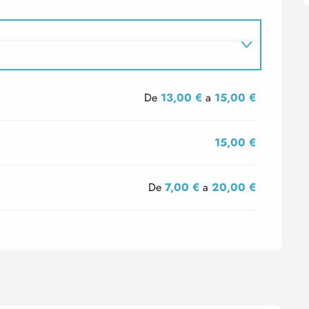
De
13,00 €
a
15,00 €
15,00 €
De
7,00 €
a
20,00 €