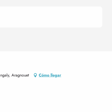
Engaly, Aragnouet
Cómo llegar