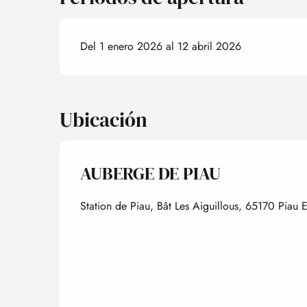
Del 1 enero 2026 al 12 abril 2026
Ubicación
AUBERGE DE PIAU
Station de Piau, Bât Les Aiguillous, 65170 Piau 