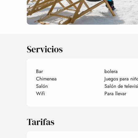
Servicios
Bar
bolera
Chimenea
Juegos para niñ
Salón
Salón de televis
Wifi
Para llevar
Tarifas