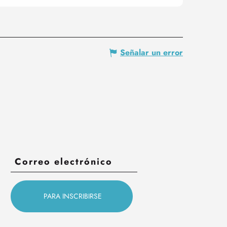
Señalar un error