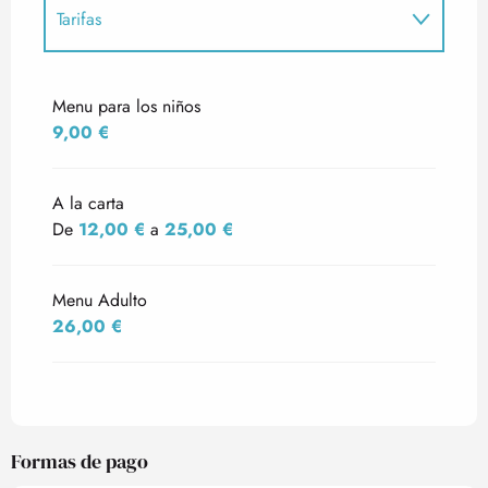
Tarifas
Tarifas 2027
Menu para los niños
9,00 €
A la carta
De
12,00 €
a
25,00 €
Menu Adulto
26,00 €
Formas de pago