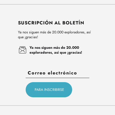
SUSCRIPCIÓN AL BOLETÍN
Ya nos siguen más de 20.000 exploradores, así
que ¡gracias!
Ya nos siguen más de 20.000
exploradores, así que ¡gracias!