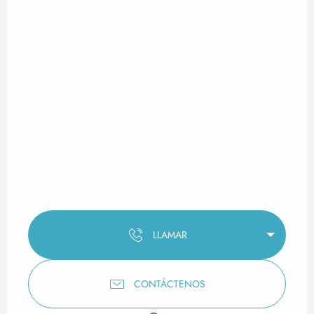
LLAMAR
CONTÁCTENOS