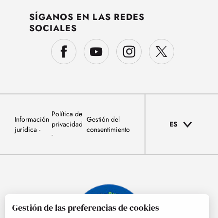
SÍGANOS EN LAS REDES
SOCIALES
Política de
Información
Gestión del
privacidad
ES
jurídica
consentimiento
Gestión de las preferencias de cookies