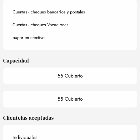
Cuentas - cheques bancarios y postales
Cuentas - cheques Vacaciones
pagar en efectivo
Capacidad
55 Cubierto
55 Cubierto
Clientelas aceptadas
Individuales