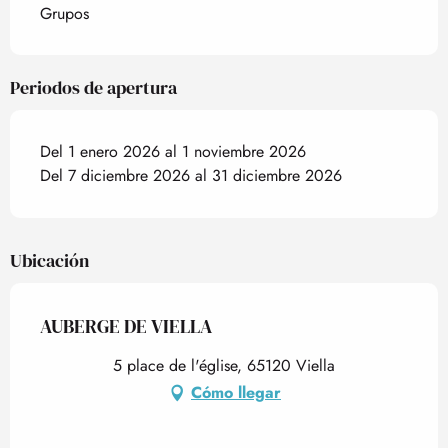
Grupos
Periodos de apertura
Del 1 enero 2026 al 1 noviembre 2026
Del 7 diciembre 2026 al 31 diciembre 2026
Ubicación
AUBERGE DE VIELLA
5 place de l'église, 65120 Viella
Cómo llegar