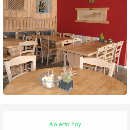
Horarios y datos de contact
Abierto hoy