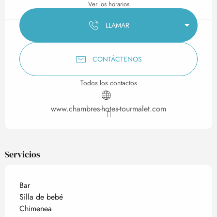
Ver los horarios
LLAMAR
CONTÁCTENOS
Todos los contactos
www.chambres-hotes-tourmalet.com
Servicios
Bar
Silla de bebé
Chimenea