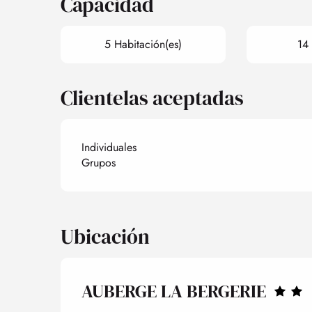
Capacidad
5 Habitación(es)
14 
Clientelas aceptadas
Individuales
Grupos
Ubicación
AUBERGE LA BERGERIE