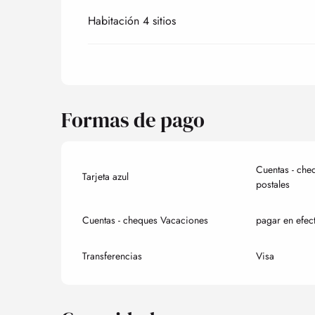
Habitación 4 sitios
Formas de pago
Cuentas - che
Tarjeta azul
postales
Cuentas - cheques Vacaciones
pagar en efec
Transferencias
Visa