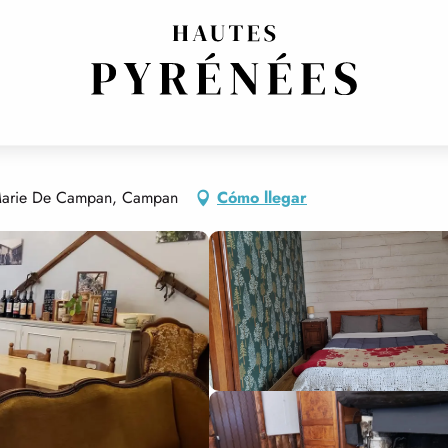
e Marie De Campan, Campan
Cómo llegar