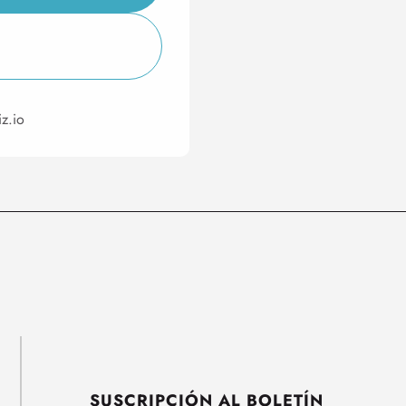
iz.io
SUSCRIPCIÓN AL BOLETÍN