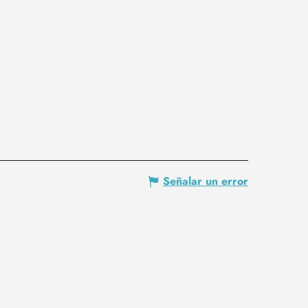
Señalar un error