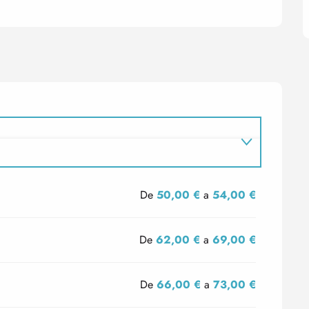
De
50,00 €
a
54,00 €
De
62,00 €
a
69,00 €
De
66,00 €
a
73,00 €