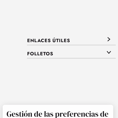
ENLACES ÚTILES
FOLLETOS
Gestión de las preferencias de