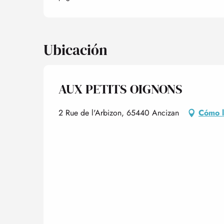
Ubicación
AUX PETITS OIGNONS
2 Rue de l'Arbizon, 65440 Ancizan
Cómo l