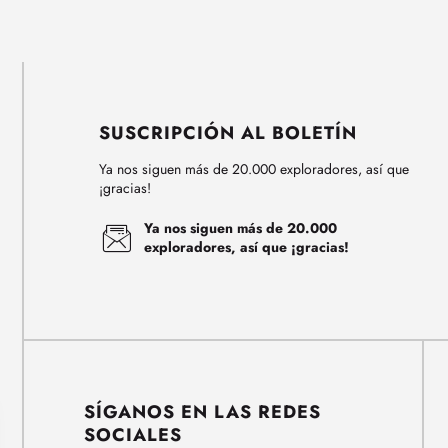
SUSCRIPCIÓN AL BOLETÍN
Ya nos siguen más de 20.000 exploradores, así que
¡gracias!
Ya nos siguen más de 20.000
exploradores, así que ¡gracias!
SÍGANOS EN LAS REDES
SOCIALES