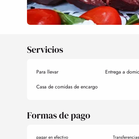
Servicios
Para llevar
Entrega a domic
Casa de comidas de encargo
Formas de pago
pagar en efectivo
Transferencia