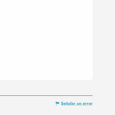
Señalar un error