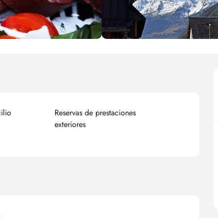
ilio
Reservas de prestaciones
exteriores
s