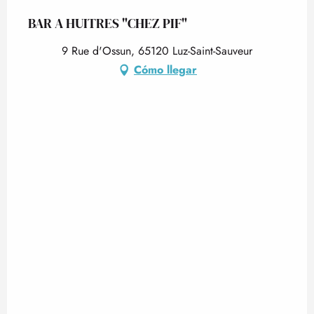
BAR A HUITRES "CHEZ PIF"
9 Rue d'Ossun, 65120 Luz-Saint-Sauveur
Cómo llegar