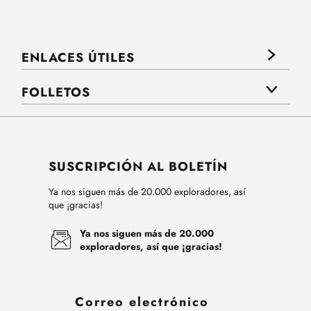
ENLACES ÚTILES
FOLLETOS
SUSCRIPCIÓN AL BOLETÍN
Ya nos siguen más de 20.000 exploradores, así
que ¡gracias!
Ya nos siguen más de 20.000
exploradores, así que ¡gracias!