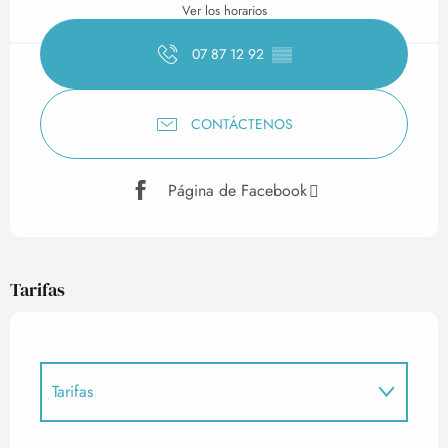
Ver los horarios
07 87 12 92
▒▒
CONTÁCTENOS
Página de Facebook
Tarifas
Tarifas