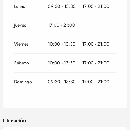
Todo el año 2027
Lunes
09:30 - 13:30
17:00 - 21:00
Jueves
17:00 - 21:00
Viernes
10:00 - 13:30
17:00 - 21:00
Sábado
10:00 - 13:30
17:00 - 21:00
Domingo
09:30 - 13:30
17:00 - 21:00
Ubicación