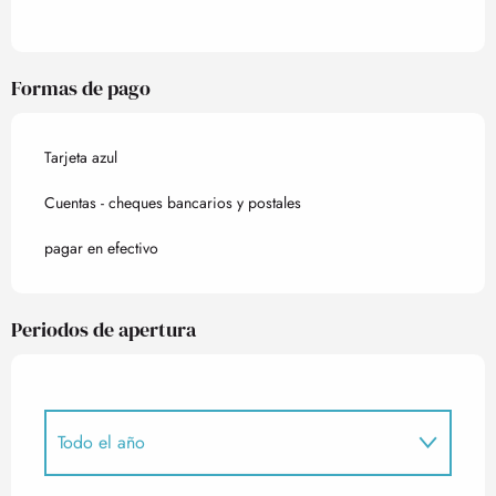
Formas de pago
Tarjeta azul
Cuentas - cheques bancarios y postales
pagar en efectivo
Periodos de apertura
Todo el año