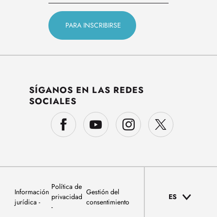
SÍGANOS EN LAS REDES
SOCIALES
Política de
Información
Gestión del
privacidad
ES
jurídica
consentimiento