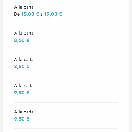
Tarifas 2027
A la carta
De
15,00 €
a
19,00 €
A la carta
8,50 €
A la carta
8,50 €
A la carta
9,50 €
A la carta
9,50 €