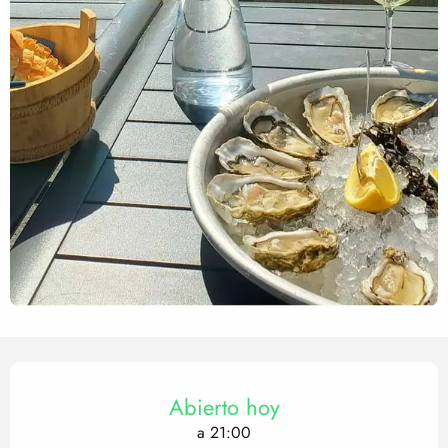
Horarios y datos de contact
Abierto hoy
a 21:00