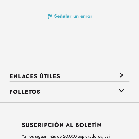
Señalar un error
ENLACES ÚTILES
FOLLETOS
SUSCRIPCIÓN AL BOLETÍN
Ya nos siguen más de 20.000 exploradores, así