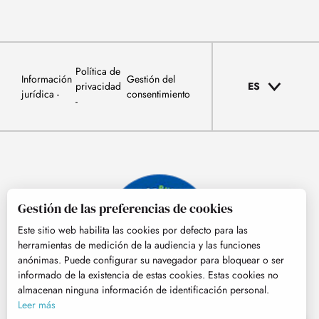
Política de
Información
Gestión del
privacidad
ES
jurídica
consentimiento
Gestión de las preferencias de cookies
Este sitio web habilita las cookies por defecto para las
herramientas de medición de la audiencia y las funciones
anónimas. Puede configurar su navegador para bloquear o ser
informado de la existencia de estas cookies. Estas cookies no
almacenan ninguna información de identificación personal.
© Tourisme Hautes-Pyrénées
Leer más