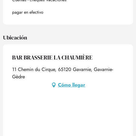
pagar en efectivo
Ubicación
BAR BRASSERIE LA CHAUMIÈRE
11 Chemin du Cirque, 65120 Gavarnie, Gavarnie-
Gèdre
Cómo llegar