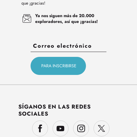
que ¡gracias!
Ya nos siguen más de 20.000
exploradores, así que ¡gracias!
SÍGANOS EN LAS REDES
SOCIALES