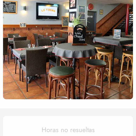
Horarios y datos de contact
Horas no resueltas