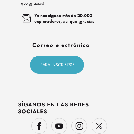
que ¡gracias!
Ya nos siguen más de 20.000
exploradores, así que ¡gracias!
SÍGANOS EN LAS REDES
SOCIALES