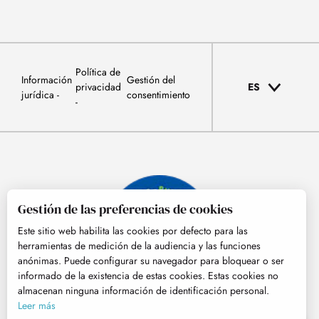
Política de
Información
Gestión del
privacidad
ES
jurídica
consentimiento
Gestión de las preferencias de cookies
Este sitio web habilita las cookies por defecto para las
herramientas de medición de la audiencia y las funciones
anónimas. Puede configurar su navegador para bloquear o ser
informado de la existencia de estas cookies. Estas cookies no
almacenan ninguna información de identificación personal.
© Tourisme Hautes-Pyrénées
Leer más