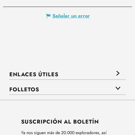
Señalar un error
ENLACES ÚTILES
FOLLETOS
SUSCRIPCIÓN AL BOLETÍN
Ya nos siguen más de 20.000 exploradores, así