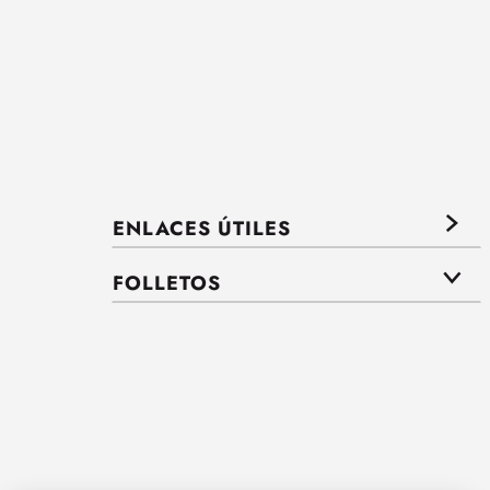
ENLACES ÚTILES
FOLLETOS