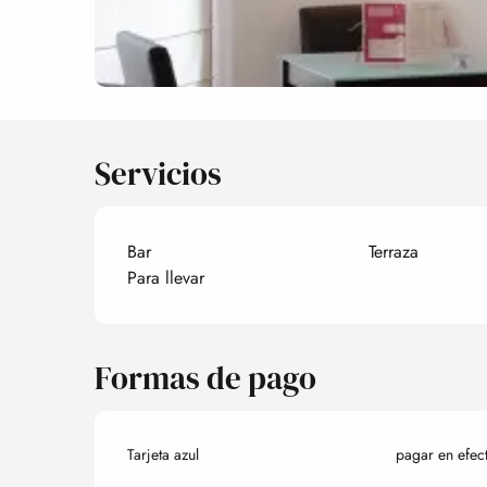
Servicios
Bar
Terraza
Para llevar
Formas de pago
Tarjeta azul
pagar en efec