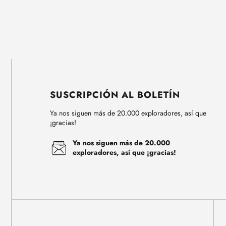
SUSCRIPCIÓN AL BOLETÍN
Ya nos siguen más de 20.000 exploradores, así que
¡gracias!
Ya nos siguen más de 20.000
exploradores, así que ¡gracias!