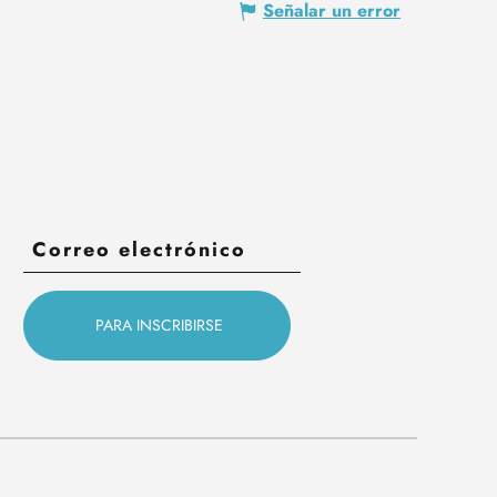
Señalar un error