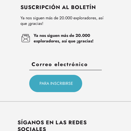
SUSCRIPCIÓN AL BOLETÍN
Ya nos siguen más de 20.000 exploradores, así
que ¡gracias!
Ya nos siguen más de 20.000
exploradores, así que ¡gracias!
SÍGANOS EN LAS REDES
SOCIALES