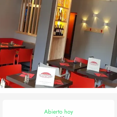
Horarios y datos de contact
Abierto hoy