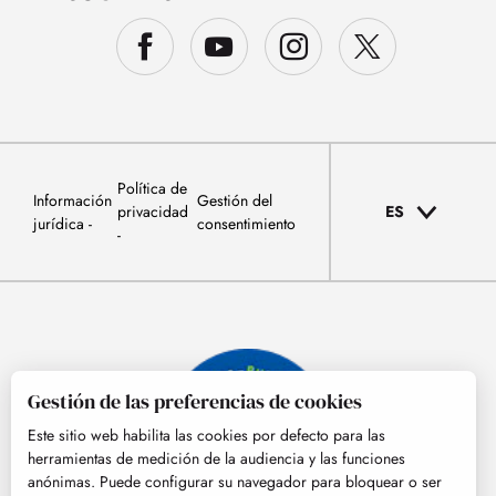
Política de
Información
Gestión del
privacidad
ES
jurídica
consentimiento
Gestión de las preferencias de cookies
Este sitio web habilita las cookies por defecto para las
herramientas de medición de la audiencia y las funciones
anónimas. Puede configurar su navegador para bloquear o ser