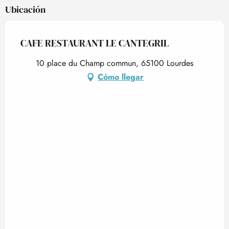
Ubicación
CAFE RESTAURANT LE CANTEGRIL
10 place du Champ commun, 65100 Lourdes
Cómo llegar