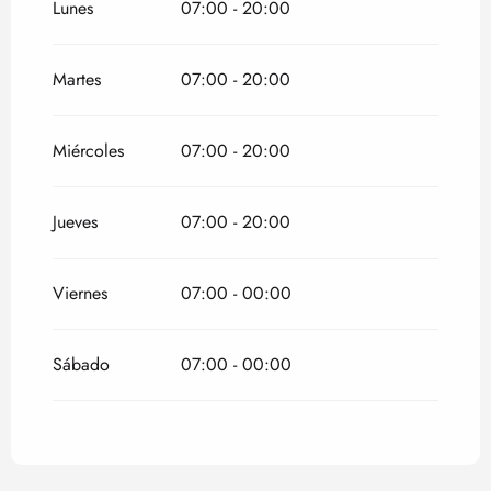
Lunes
07:00 - 20:00
Martes
07:00 - 20:00
Miércoles
07:00 - 20:00
Jueves
07:00 - 20:00
Viernes
07:00 - 00:00
Sábado
07:00 - 00:00