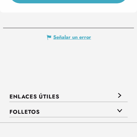
Señalar un error
ENLACES ÚTILES
FOLLETOS