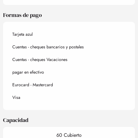
Formas de pago
Tarjeta azul
Cuentas - cheques bancarios y postales
Cuentas - cheques Vacaciones
pagar en efectivo
Eurocard - Mastercard
Visa
Capacidad
60 Cubierto