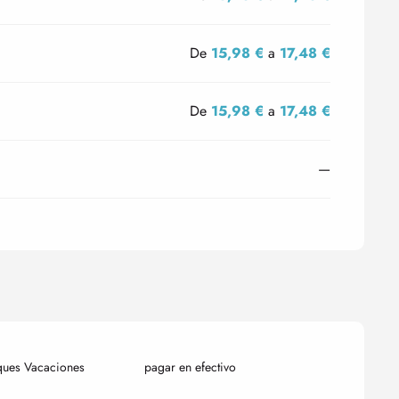
De
15,98 €
a
17,48 €
De
15,98 €
a
17,48 €
—
ques Vacaciones
pagar en efectivo