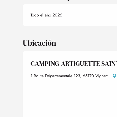
Todo el año 2026
Ubicación
CAMPING ARTIGUETTE SAIN
1 Route Départementale 123, 65170 Vignec