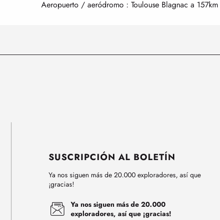
Aeropuerto / aeródromo : Toulouse Blagnac a 157km
SUSCRIPCIÓN AL BOLETÍN
Ya nos siguen más de 20.000 exploradores, así que
¡gracias!
Ya nos siguen más de 20.000
exploradores, así que ¡gracias!