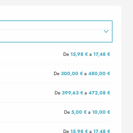
De
15,98 €
a
17,48 €
De
300,00 €
a
480,00 €
De
399,63 €
a
472,08 €
De
5,00 €
a
10,00 €
De
15,98 €
a
17,48 €