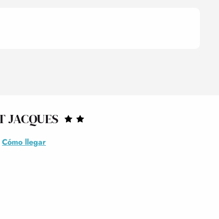
T JACQUES
Cómo llegar