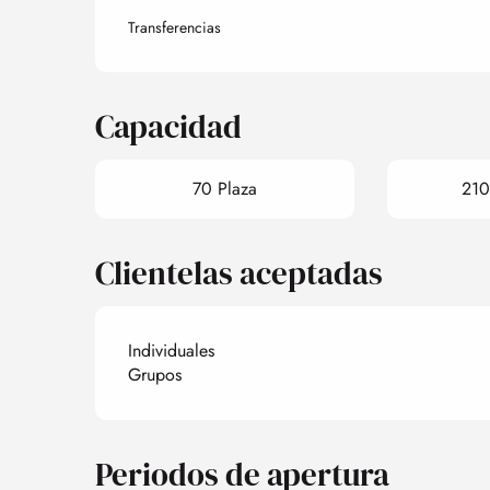
Transferencias
Capacidad
70 Plaza
210
Clientelas aceptadas
Individuales
Grupos
Periodos de apertura