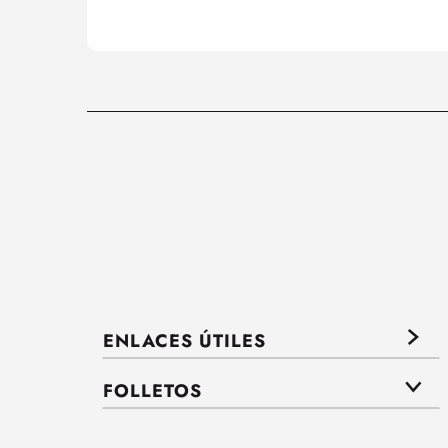
ENLACES ÚTILES
FOLLETOS