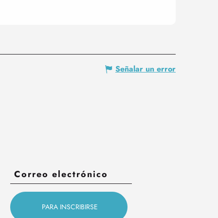
Señalar un error