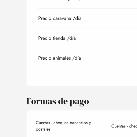
Precio caravana /día
Precio tienda /día
Precio animales /día
Formas de pago
Cuentas - cheques bancarios y
Cuentas - che
postales