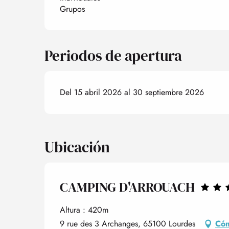
Grupos
Periodos de apertura
Del 15 abril 2026 al 30 septiembre 2026
Ubicación
CAMPING D'ARROUACH
Altura : 420m
9 rue des 3 Archanges, 65100 Lourdes
Cóm