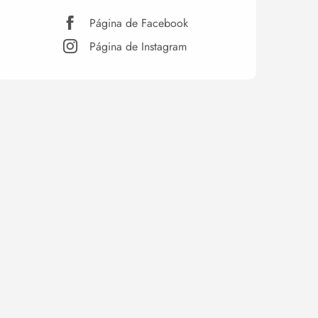
Página de Facebook
Página de Instagram