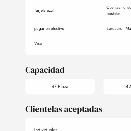
Cuentas - che
Tarjeta azul
postales
pagar en efectivo
Eurocard - Ma
Visa
Capacidad
47 Plaza
142
Clientelas aceptadas
Individuales