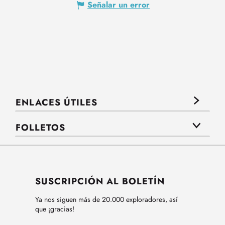
Señalar un error
ENLACES ÚTILES
FOLLETOS
SUSCRIPCIÓN AL BOLETÍN
Ya nos siguen más de 20.000 exploradores, así
que ¡gracias!