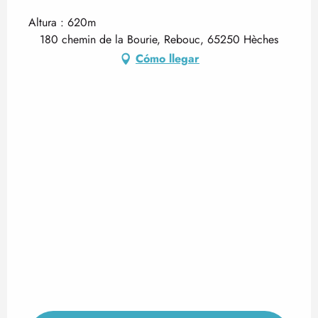
Altura : 620m
180 chemin de la Bourie, Rebouc, 65250 Hèches
Cómo llegar