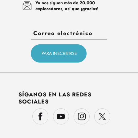
Ya nos siguen más de 20.000
exploradores, así que ¡gracias!
SÍGANOS EN LAS REDES
SOCIALES