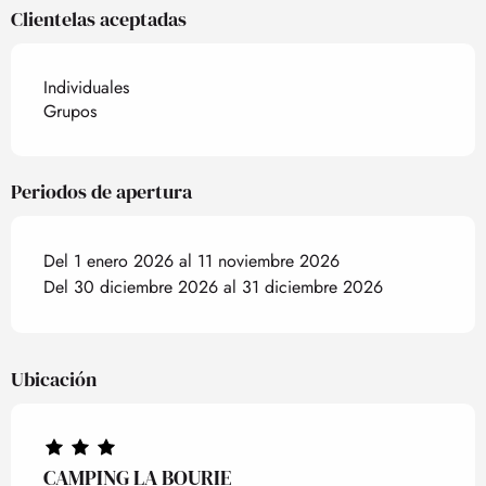
Clientelas aceptadas
Individuales
Grupos
Periodos de apertura
Del 1 enero 2026 al 11 noviembre 2026
Del 30 diciembre 2026 al 31 diciembre 2026
Ubicación
CAMPING LA BOURIE