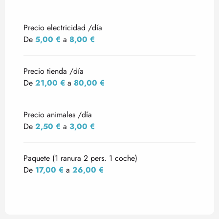
Precio electricidad /día
De
5,00 €
a
8,00 €
Precio tienda /día
De
21,00 €
a
80,00 €
Precio animales /día
De
2,50 €
a
3,00 €
Paquete (1 ranura 2 pers. 1 coche)
De
17,00 €
a
26,00 €