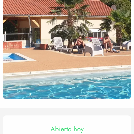
Horarios y datos de contact
Abierto hoy