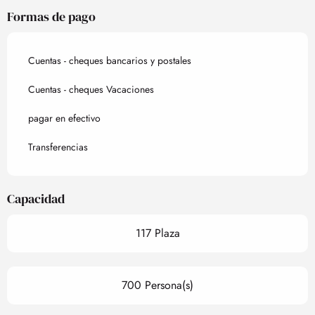
Formas de pago
Cuentas - cheques bancarios y postales
Cuentas - cheques Vacaciones
pagar en efectivo
Transferencias
Capacidad
117 Plaza
700 Persona(s)