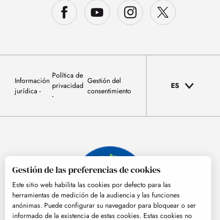
Política de
Información
Gestión del
privacidad
ES
jurídica
consentimiento
Gestión de las preferencias de cookies
Este sitio web habilita las cookies por defecto para las
herramientas de medición de la audiencia y las funciones
anónimas. Puede configurar su navegador para bloquear o ser
informado de la existencia de estas cookies. Estas cookies no