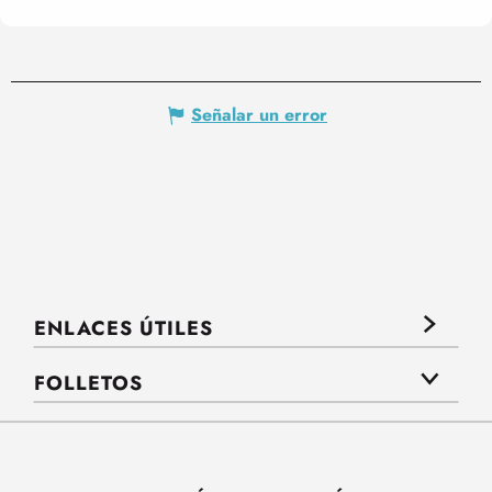
Señalar un error
ENLACES ÚTILES
FOLLETOS