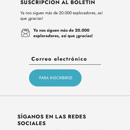
SUSCRIPCIÓN AL BOLETÍN
Ya nos siguen más de 20.000 exploradores, así
que ¡gracias!
Ya nos siguen más de 20.000
exploradores, así que ¡gracias!
SÍGANOS EN LAS REDES
SOCIALES