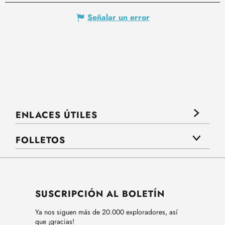
Señalar un error
ENLACES ÚTILES
FOLLETOS
SUSCRIPCIÓN AL BOLETÍN
Ya nos siguen más de 20.000 exploradores, así
que ¡gracias!