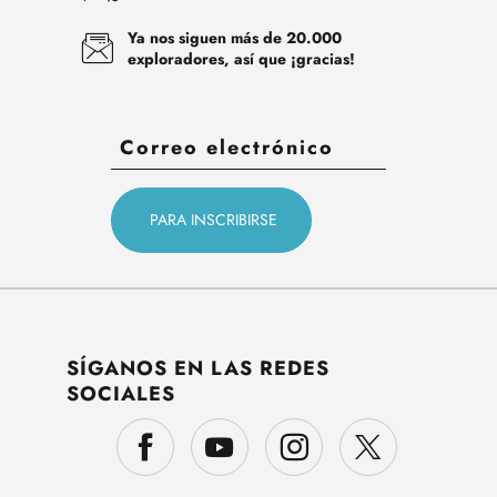
Ya nos siguen más de 20.000
exploradores, así que ¡gracias!
SÍGANOS EN LAS REDES
SOCIALES