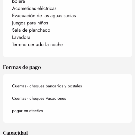
bolera
Acometidas eléctricas
Evacuación de las aguas sucias
Juegos para niños
Sala de planchado
Lavadora
Terreno cerrado la noche
Formas de pago
Cuentas - cheques bancarios y postales
Cuentas - cheques Vacaciones
pagar en efectivo
Capacidad