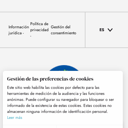
Política de
Información
Gestión del
privacidad
ES
jurídica
consentimiento
Gestión de las preferencias de cookies
Este sitio web habilita las cookies por defecto para las
herramientas de medición de la audiencia y las funciones
anónimas. Puede configurar su navegador para bloquear o ser
informado de la existencia de estas cookies. Estas cookies no
almacenan ninguna información de identificación personal.
© Tourisme Hautes-Pyrénées
Leer más
ES
MENÚ