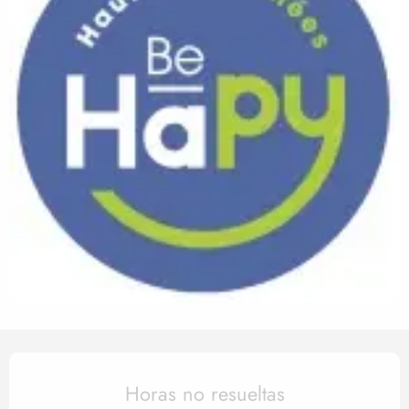
Horarios y datos de contact
Horas no resueltas