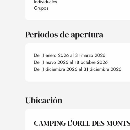
Individuales
Grupos
Periodos de apertura
Del 1 enero 2026 al 31 marzo 2026
Del 1 mayo 2026 al 18 octubre 2026
Del 1 diciembre 2026 al 31 diciembre 2026
Ubicación
CAMPING L'OREE DES MONT