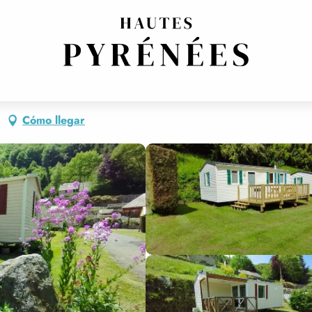
Cómo llegar