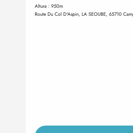
Altura : 950m
Route Du Col D'Aspin, LA SEOUBE, 65710 Cam