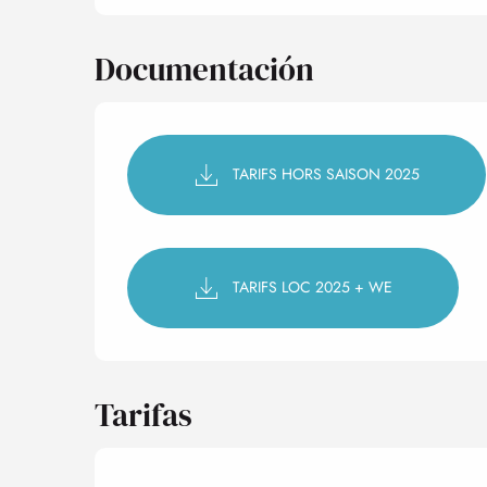
Documentación
TARIFS HORS SAISON 2025
TARIFS LOC 2025 + WE
Tarifas