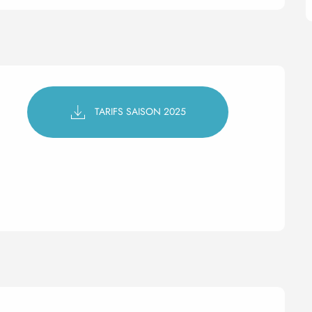
TARIFS SAISON 2025