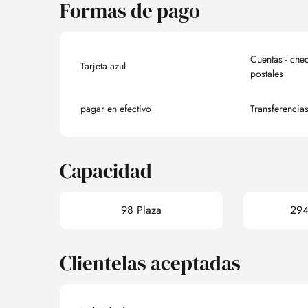
Formas de pago
Cuentas - che
Tarjeta azul
postales
pagar en efectivo
Transferencia
Capacidad
98 Plaza
294
Clientelas aceptadas