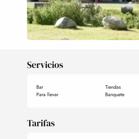
Servicios
Bar
Tiendas
Para llevar
Banquete
Tarifas