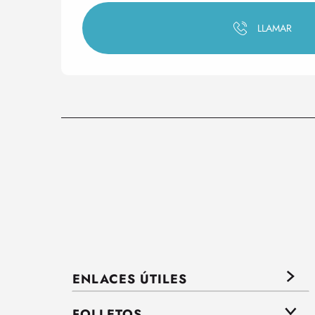
LLAMAR
ENLACES ÚTILES
FOLLETOS