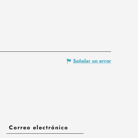
Señalar un error