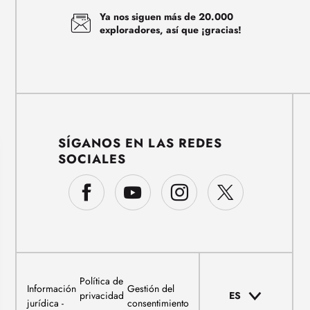
Ya nos siguen más de 20.000
exploradores, así que ¡gracias!
SÍGANOS EN LAS REDES
SOCIALES
Política de
Información
Gestión del
privacidad
ES
jurídica
consentimiento