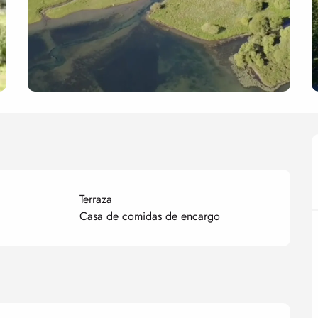
Terraza
Casa de comidas de encargo