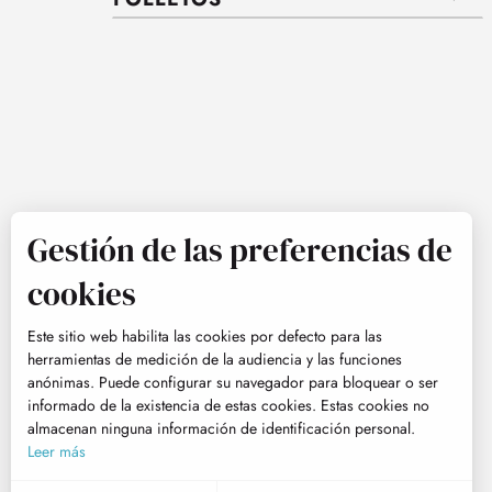
Gestión de las preferencias de
cookies
Este sitio web habilita las cookies por defecto para las
herramientas de medición de la audiencia y las funciones
anónimas. Puede configurar su navegador para bloquear o ser
informado de la existencia de estas cookies. Estas cookies no
almacenan ninguna información de identificación personal.
Leer más