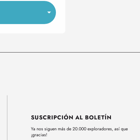
SUSCRIPCIÓN AL BOLETÍN
Ya nos siguen más de 20.000 exploradores, así que
¡gracias!