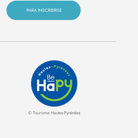
© Tourisme Hautes-Pyrénées