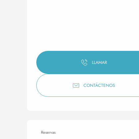
LLAMAR
CONTÁCTENOS
Reservas