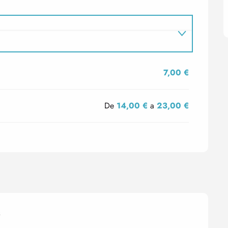
7,00 €
De
14,00 €
a
23,00 €
s