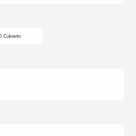
0 Cubierto