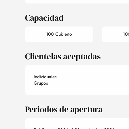
Capacidad
100 Cubierto
10
Clientelas aceptadas
Individuales
Grupos
Periodos de apertura