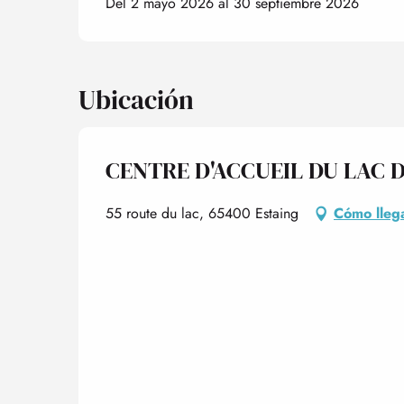
Del 2 mayo 2026 al 30 septiembre 2026
Ubicación
CENTRE D'ACCUEIL DU LAC 
55 route du lac, 65400 Estaing
Cómo lleg