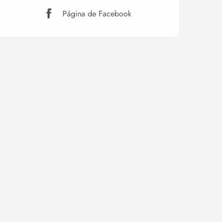
Página de Facebook