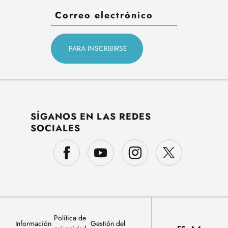
SÍGANOS EN LAS REDES
SOCIALES
Política de
Información
Gestión del