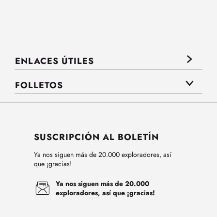
ENLACES ÚTILES
FOLLETOS
SUSCRIPCIÓN AL BOLETÍN
Ya nos siguen más de 20.000 exploradores, así
que ¡gracias!
Ya nos siguen más de 20.000
exploradores, así que ¡gracias!