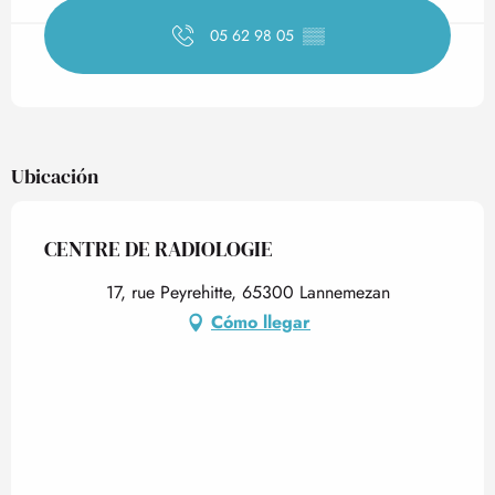
05 62 98 05
▒▒
Ubicación
CENTRE DE RADIOLOGIE
17, rue Peyrehitte, 65300 Lannemezan
Cómo llegar