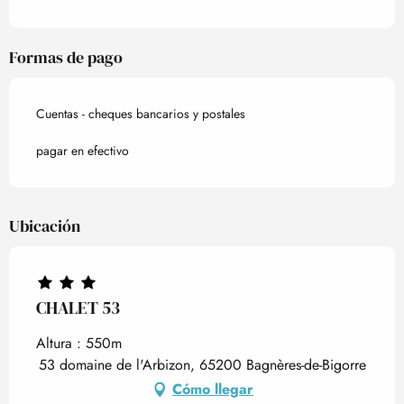
Formas de pago
Cuentas - cheques bancarios y postales
pagar en efectivo
Ubicación
CHALET 53
Altura : 550m
53 domaine de l'Arbizon, 65200 Bagnères-de-Bigorre
Cómo llegar