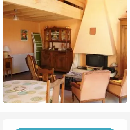
Horarios y datos de contact