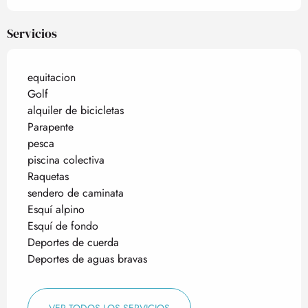
Servicios
equitacion
Golf
alquiler de bicicletas
Parapente
pesca
piscina colectiva
Raquetas
sendero de caminata
Esquí alpino
Esquí de fondo
Deportes de cuerda
Deportes de aguas bravas