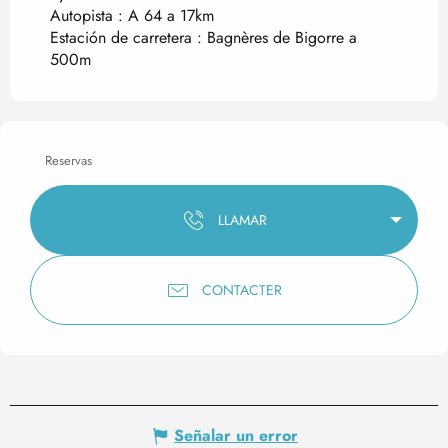
Autopista : A 64 a 17km
Estación de carretera : Bagnères de Bigorre a
500m
Reservas
LLAMAR
CONTACTER
Señalar un error