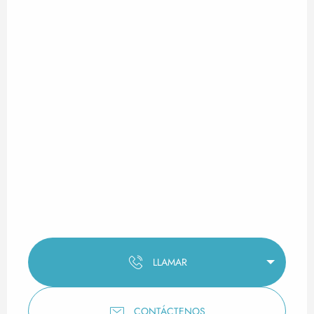
LLAMAR
CONTÁCTENOS