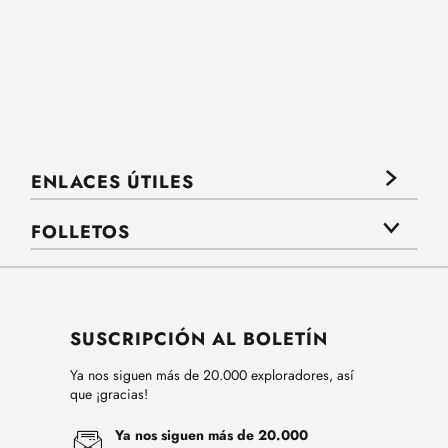
ENLACES ÚTILES
FOLLETOS
SUSCRIPCIÓN AL BOLETÍN
Ya nos siguen más de 20.000 exploradores, así
que ¡gracias!
Ya nos siguen más de 20.000