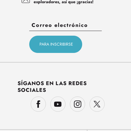
exploradores, así que ¡gracias!
SÍGANOS EN LAS REDES
SOCIALES