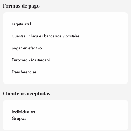
Formas de pago
Tarjeta azul
Cuentas - cheques bancarios y postales
pagar en efectivo
Eurocard - Mastercard
Transferencias
Clientelas aceptadas
Individuales
Grupos