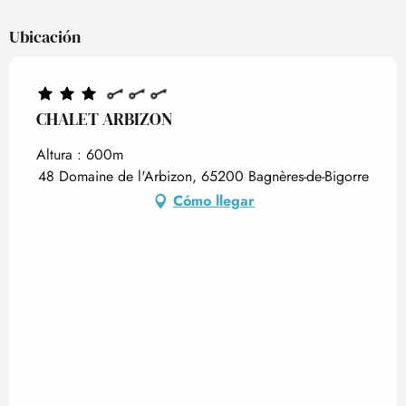
Ubicación
CHALET ARBIZON
Altura : 600m
48 Domaine de l'Arbizon, 65200 Bagnères-de-Bigorre
Cómo llegar