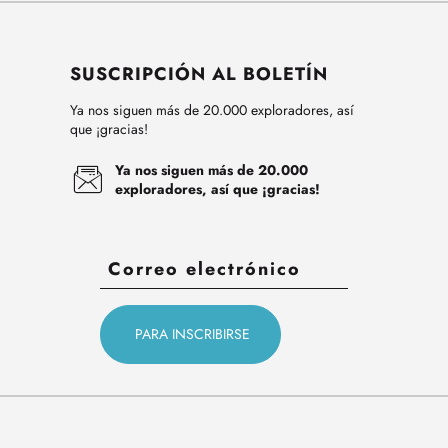
SUSCRIPCIÓN AL BOLETÍN
Ya nos siguen más de 20.000 exploradores, así
que ¡gracias!
Ya nos siguen más de 20.000
exploradores, así que ¡gracias!