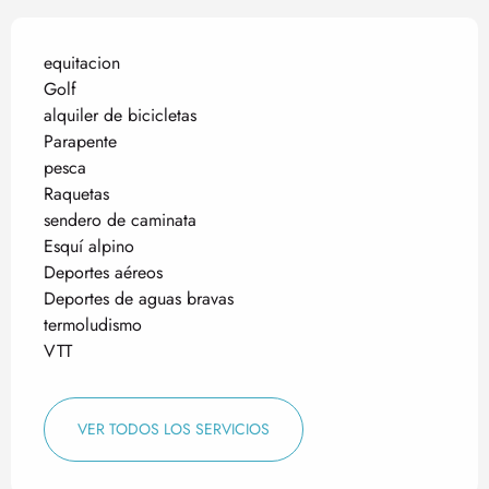
equitacion
Golf
alquiler de bicicletas
Parapente
pesca
Raquetas
sendero de caminata
Esquí alpino
Deportes aéreos
Deportes de aguas bravas
termoludismo
VTT
VER TODOS LOS SERVICIOS