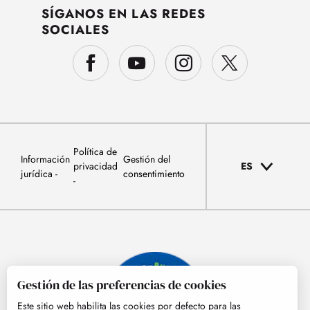
SÍGANOS EN LAS REDES
SOCIALES
Política de
Información
Gestión del
privacidad
ES
jurídica
consentimiento
Gestión de las preferencias de cookies
Este sitio web habilita las cookies por defecto para las