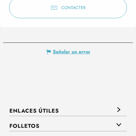
CONTACTER
Señalar un error
ENLACES ÚTILES
FOLLETOS