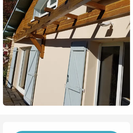
Horarios y datos de contact