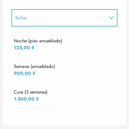
Tarifas
Tarifas 2027
Noche (piso amueblado)
125,00 €
Semana (amueblado)
900,00 €
Cura (3 semanas)
1.500,00 €