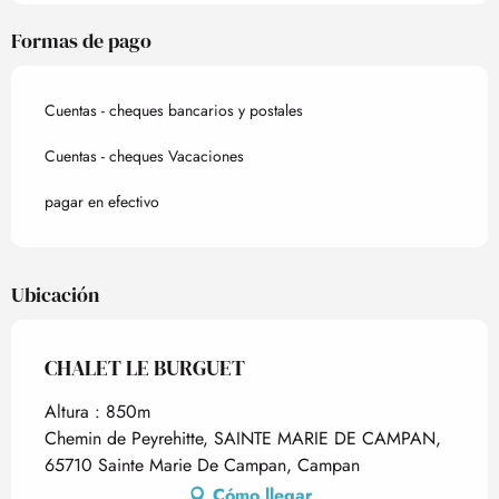
Formas de pago
Cuentas - cheques bancarios y postales
Cuentas - cheques Vacaciones
pagar en efectivo
Ubicación
CHALET LE BURGUET
Altura : 850m
Chemin de Peyrehitte, SAINTE MARIE DE CAMPAN,
65710 Sainte Marie De Campan, Campan
Cómo llegar