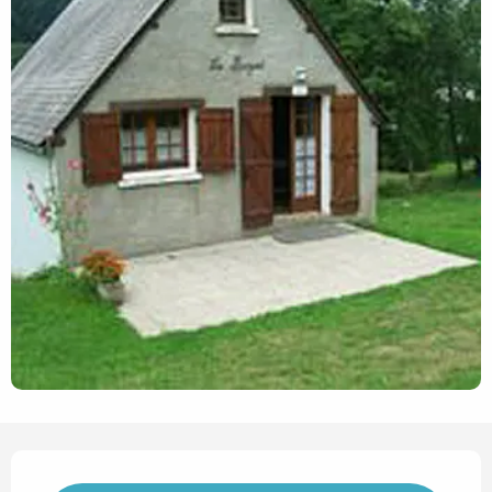
Horarios y datos de contact