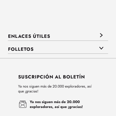
ENLACES ÚTILES
FOLLETOS
SUSCRIPCIÓN AL BOLETÍN
Ya nos siguen más de 20.000 exploradores, así
que ¡gracias!
Ya nos siguen más de 20.000
exploradores, así que ¡gracias!