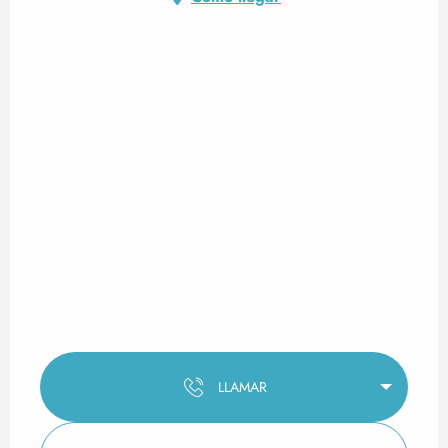
LLAMAR