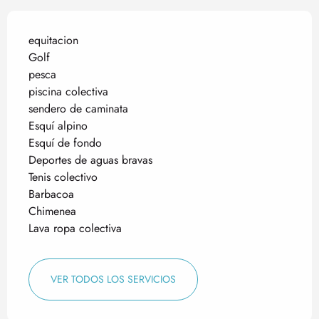
equitacion
Golf
pesca
piscina colectiva
sendero de caminata
Esquí alpino
Esquí de fondo
Deportes de aguas bravas
Tenis colectivo
Barbacoa
Chimenea
Lava ropa colectiva
VER TODOS LOS SERVICIOS