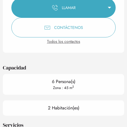
LLAMAR
CONTÁCTENOS
Todos los contactos
Capacidad
6 Persona(s)
2
Zona : 45 m
2 Habitación(es)
Servicios