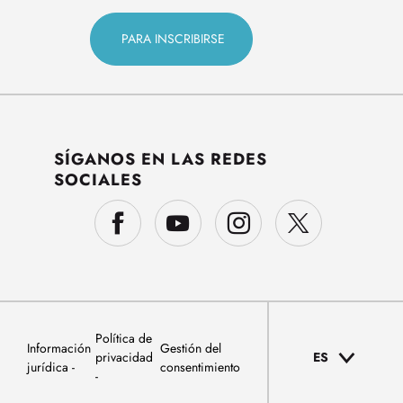
SÍGANOS EN LAS REDES
SOCIALES
Política de
Información
Gestión del
privacidad
ES
jurídica
consentimiento