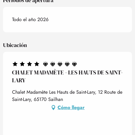
Periodos de apertura
Todo el año 2026
Ubicación
CHALET MADAMÈTE - LES HAUTS DE SAINT-
LARY
Chalet Madamète Les Hauts de Saint-Lary, 12 Route de
Saint-Lary, 65170 Sailhan
Cómo llegar