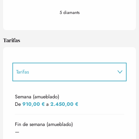
5 diamants
Tarifas
Tarifas
Tarifas 2027
Semana (amueblado)
De
910,00 €
a
2.450,00 €
Fin de semana (amueblado)
—