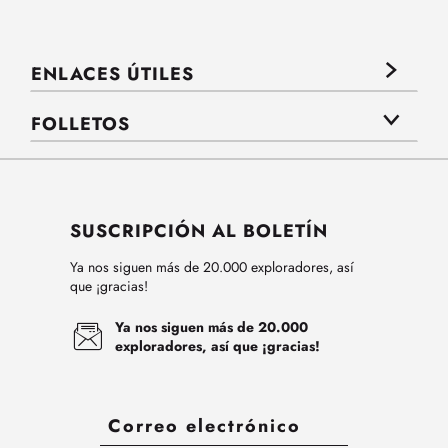
ENLACES ÚTILES
FOLLETOS
SUSCRIPCIÓN AL BOLETÍN
Ya nos siguen más de 20.000 exploradores, así
que ¡gracias!
Ya nos siguen más de 20.000
exploradores, así que ¡gracias!