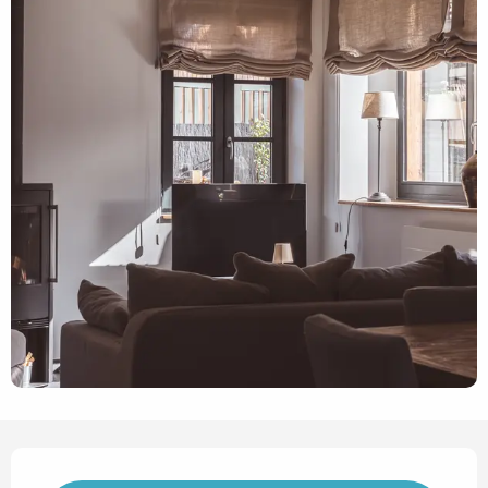
Horarios y datos de contact