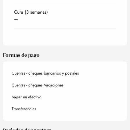
Cura (3 semanas)
—
Formas de pago
Cuentas - cheques bancarios y postales
Cuentas - cheques Vacaciones
pagar en efectivo
Transferencias