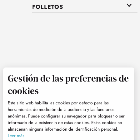
FOLLETOS
Gestión de las preferencias de
cookies
Este sitio web habilita las cookies por defecto para las
herramientas de medición de la audiencia y las funciones
anónimas. Puede configurar su navegador para bloquear o ser
informado de la existencia de estas cookies. Estas cookies no
almacenan ninguna información de identificación personal.
Leer más