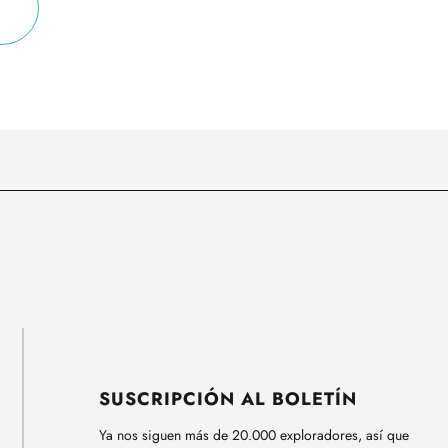
SUSCRIPCIÓN AL BOLETÍN
Ya nos siguen más de 20.000 exploradores, así que