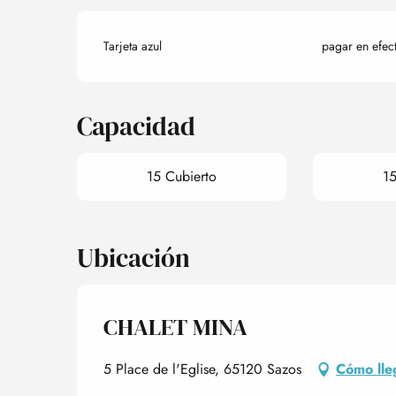
Tarjeta azul
pagar en efec
Capacidad
15 Cubierto
15
Ubicación
CHALET MINA
5 Place de l'Eglise, 65120 Sazos
Cómo lle