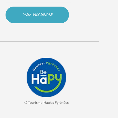
© Tourisme Hautes-Pyrénées