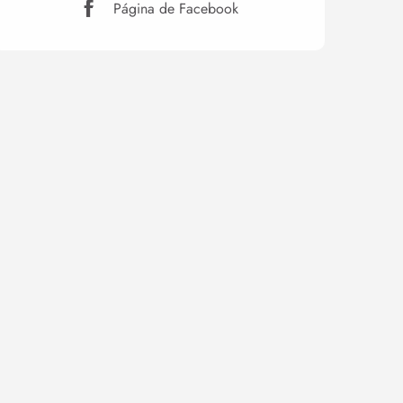
Página de Facebook