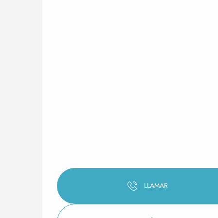
LLAMAR