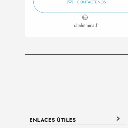
CONTÁCTENOS
chaletmina.fr
ENLACES ÚTILES