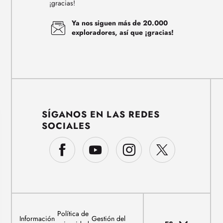
¡gracias!
Ya nos siguen más de 20.000
exploradores, así que ¡gracias!
SÍGANOS EN LAS REDES
SOCIALES
Política de
Información
Gestión del