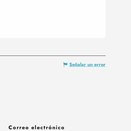
Señalar un error