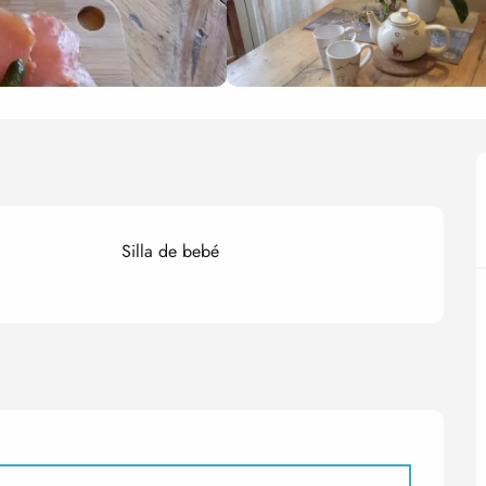
Silla de bebé