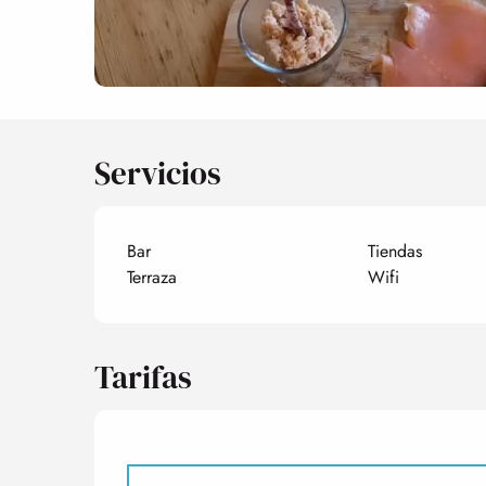
Servicios
Bar
Tiendas
Terraza
Wifi
Tarifas