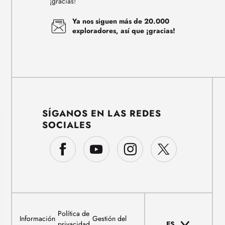
¡gracias!
Ya nos siguen más de 20.000
exploradores, así que ¡gracias!
SÍGANOS EN LAS REDES
SOCIALES
Política de
Información
Gestión del
privacidad
ES