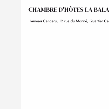
CHAMBRE D'HÔTES LA BAL
Hameau Cancéru, 12 rue du Monné, Quartier Ca