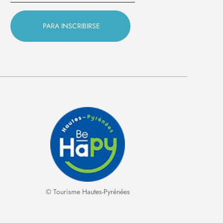
© Tourisme Hautes-Pyrénées