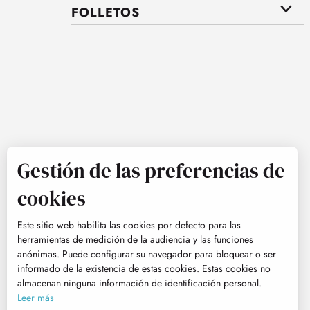
FOLLETOS
Gestión de las preferencias de
cookies
Este sitio web habilita las cookies por defecto para las
herramientas de medición de la audiencia y las funciones
anónimas. Puede configurar su navegador para bloquear o ser
informado de la existencia de estas cookies. Estas cookies no
almacenan ninguna información de identificación personal.
Leer más