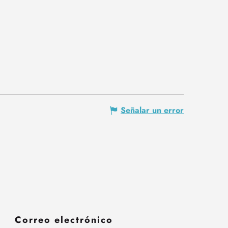
Señalar un error