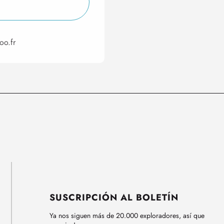
oo.fr
SUSCRIPCIÓN AL BOLETÍN
Ya nos siguen más de 20.000 exploradores, así que