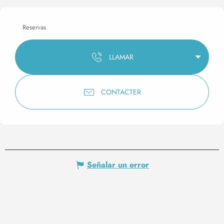
Reservas
LLAMAR
CONTACTER
Señalar un error