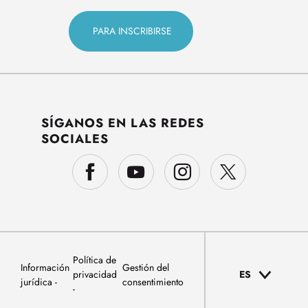
SÍGANOS EN LAS REDES
SOCIALES
Política de
Información
Gestión del
privacidad
ES
jurídica
consentimiento