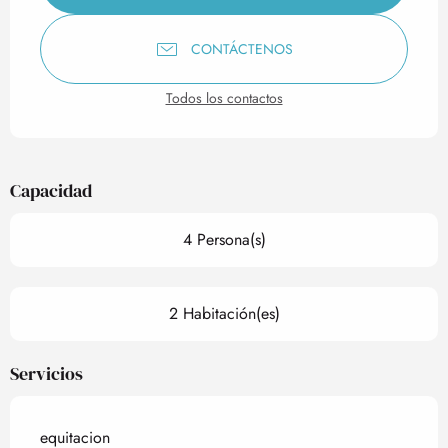
CONTÁCTENOS
Todos los contactos
Capacidad
4 Persona(s)
2 Habitación(es)
Servicios
equitacion