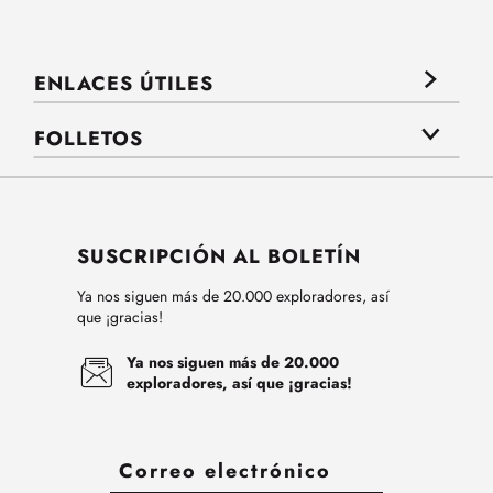
ENLACES ÚTILES
FOLLETOS
SUSCRIPCIÓN AL BOLETÍN
Ya nos siguen más de 20.000 exploradores, así
que ¡gracias!
Ya nos siguen más de 20.000
exploradores, así que ¡gracias!