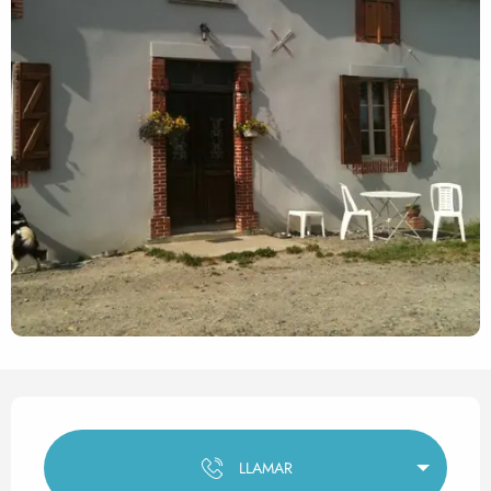
Horarios y datos de contact
LLAMAR