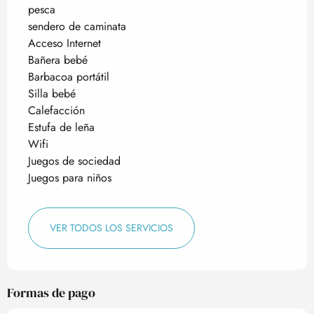
pesca
sendero de caminata
Acceso Internet
Bañera bebé
Barbacoa portátil
Silla bebé
Calefacción
Estufa de leña
Wifi
Juegos de sociedad
Juegos para niños
VER TODOS LOS SERVICIOS
Formas de pago