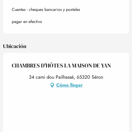
Cuentas - cheques bancarios y postales
pagar en efectivo
Ubicación
CHAMBRES D'HÔTES LA MAISON DE YAN
34 cami dou Pailhassé, 65320 Séron
Cómo llegar