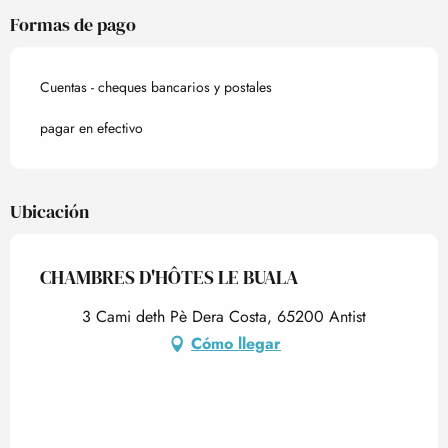
Formas de pago
Cuentas - cheques bancarios y postales
pagar en efectivo
Ubicación
CHAMBRES D'HÔTES LE BUALA
3 Cami deth Pè Dera Costa, 65200 Antist
Cómo llegar