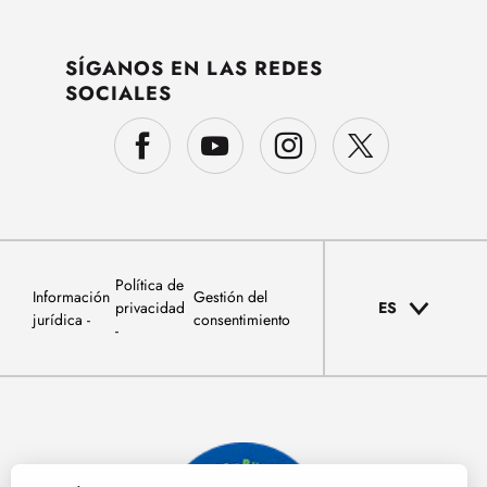
SÍGANOS EN LAS REDES
SOCIALES
Política de
Información
Gestión del
privacidad
ES
jurídica
consentimiento