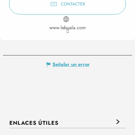
CONTACTER
www.lebuala.com
Señalar un error
ENLACES ÚTILES