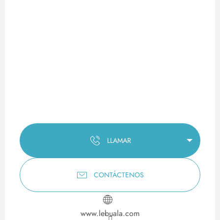
LLAMAR
CONTÁCTENOS
www.lebuala.com