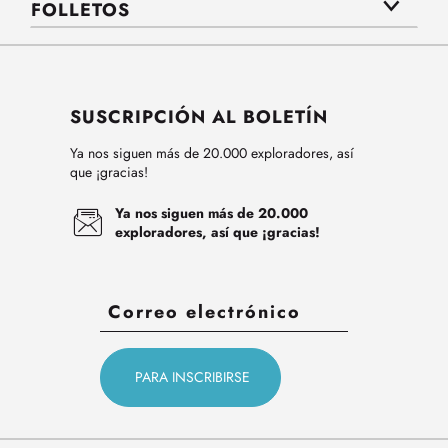
FOLLETOS
SUSCRIPCIÓN AL BOLETÍN
Ya nos siguen más de 20.000 exploradores, así
que ¡gracias!
Ya nos siguen más de 20.000
exploradores, así que ¡gracias!