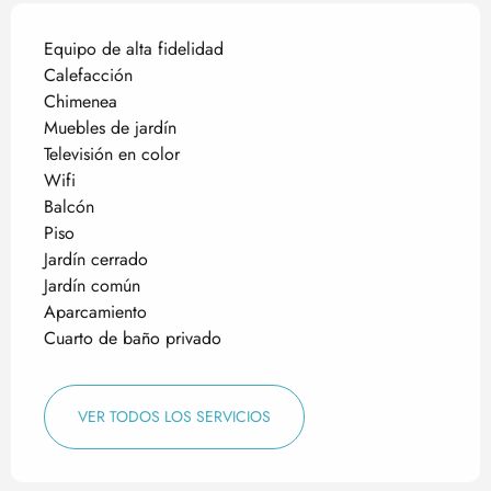
Equipo de alta fidelidad
Calefacción
Chimenea
Muebles de jardín
Televisión en color
Wifi
Balcón
Piso
Jardín cerrado
Jardín común
Aparcamiento
Cuarto de baño privado
VER TODOS LOS SERVICIOS