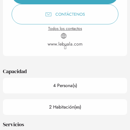
CONTÁCTENOS
Todos los contactos
www.lebuala.com
Capacidad
4 Persona(s)
2 Habitación(es)
Servicios