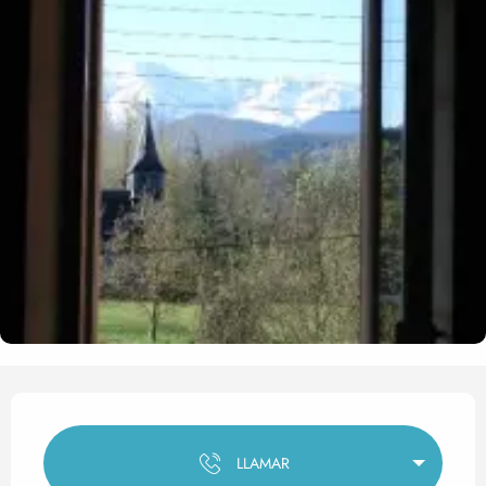
Horarios y datos de contact
LLAMAR