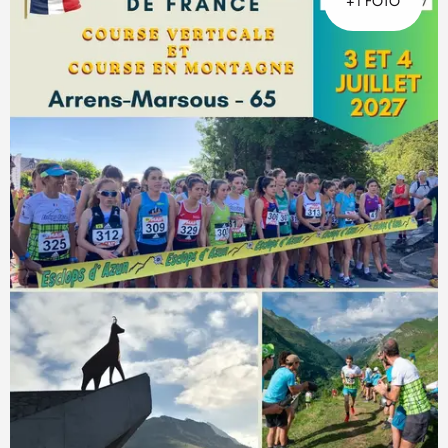
+1 FOTO