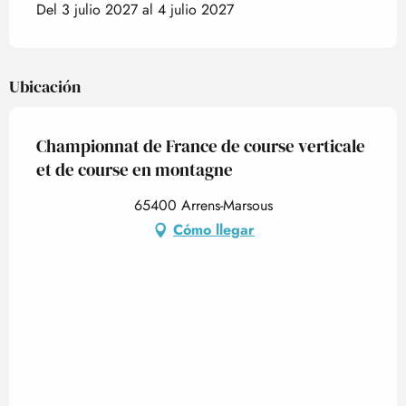
Del 3 julio 2027 al 4 julio 2027
Ubicación
Championnat de France de course verticale
et de course en montagne
65400 Arrens-Marsous
Cómo llegar