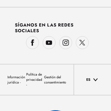
SÍGANOS EN LAS REDES
SOCIALES
Política de
Información
Gestión del
privacidad
ES
jurídica
consentimiento