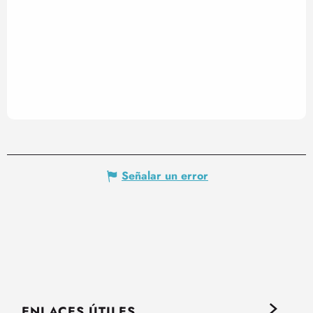
Señalar un error
ENLACES ÚTILES