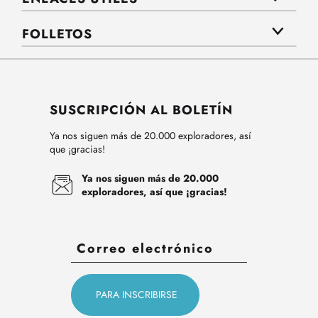
FOLLETOS
SUSCRIPCIÓN AL BOLETÍN
Ya nos siguen más de 20.000 exploradores, así
que ¡gracias!
Ya nos siguen más de 20.000
exploradores, así que ¡gracias!