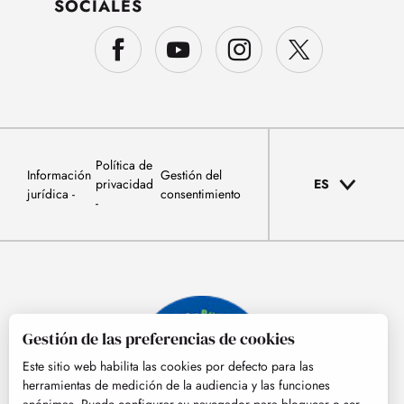
SOCIALES
Política de
Información
Gestión del
privacidad
ES
jurídica
consentimiento
Gestión de las preferencias de cookies
Este sitio web habilita las cookies por defecto para las
herramientas de medición de la audiencia y las funciones