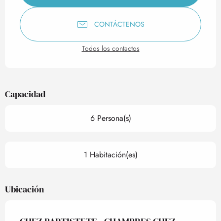
CONTÁCTENOS
Todos los contactos
Capacidad
6 Persona(s)
1 Habitación(es)
Ubicación