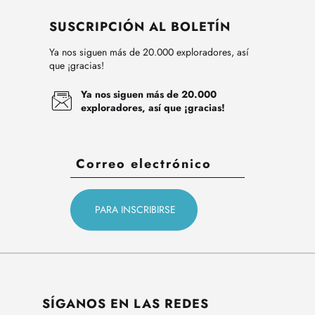
SUSCRIPCIÓN AL BOLETÍN
Ya nos siguen más de 20.000 exploradores, así
que ¡gracias!
Ya nos siguen más de 20.000
exploradores, así que ¡gracias!
SÍGANOS EN LAS REDES