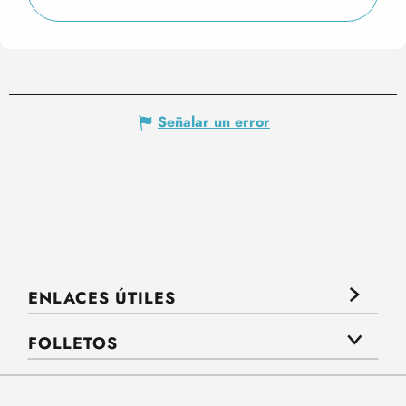
Señalar un error
ENLACES ÚTILES
FOLLETOS