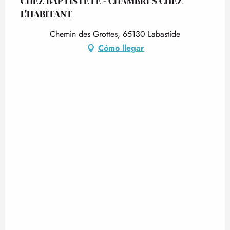
CHEZ BAPTISTETE - CHAMBRES CHEZ
L'HABITANT
Chemin des Grottes, 65130 Labastide
Cómo llegar