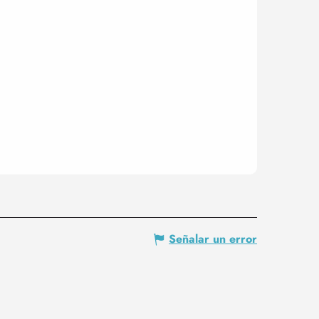
Señalar un error