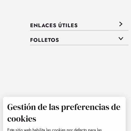
ENLACES ÚTILES
FOLLETOS
Gestión de las preferencias de
cookies
Este sitio web habilita las cookies por defecto para las