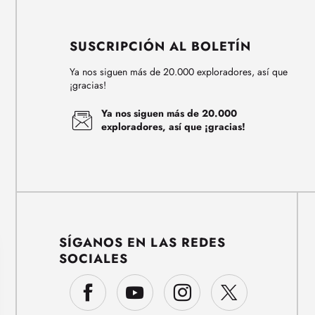
SUSCRIPCIÓN AL BOLETÍN
Ya nos siguen más de 20.000 exploradores, así que
¡gracias!
Ya nos siguen más de 20.000
exploradores, así que ¡gracias!
SÍGANOS EN LAS REDES
SOCIALES