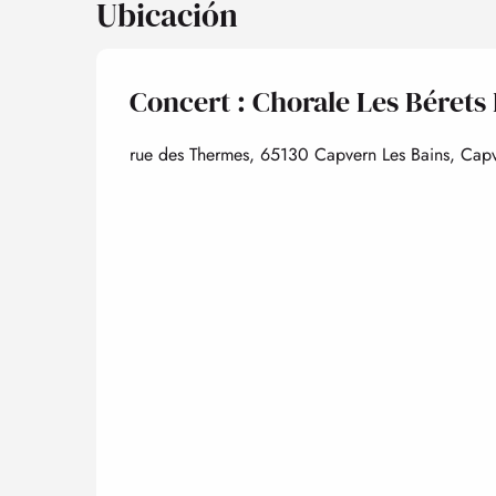
Ubicación
Concert : Chorale Les Bérets
rue des Thermes, 65130 Capvern Les Bains, Cap