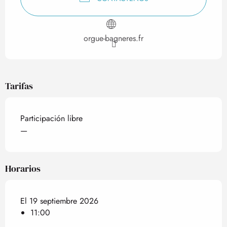
orgue-bagneres.fr
Tarifas
Participación libre
—
Horarios
El 19 septiembre 2026
11:00