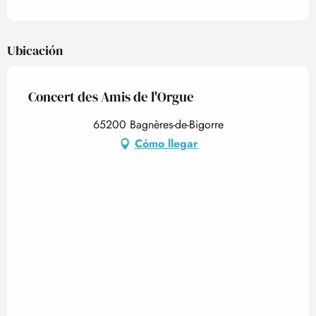
Ubicación
Concert des Amis de l'Orgue
65200 Bagnères-de-Bigorre
Cómo llegar