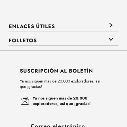
ENLACES ÚTILES
FOLLETOS
SUSCRIPCIÓN AL BOLETÍN
Ya nos siguen más de 20.000 exploradores, así
que ¡gracias!
Ya nos siguen más de 20.000
exploradores, así que ¡gracias!