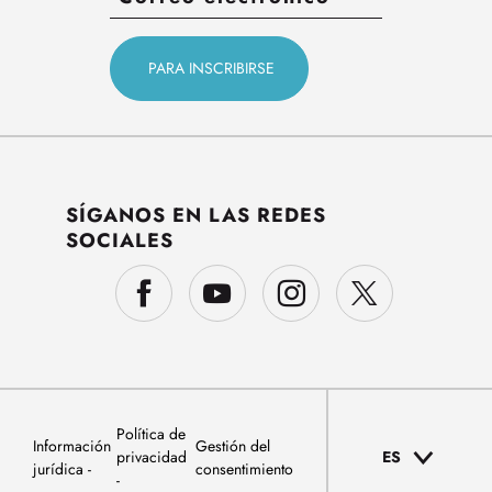
SÍGANOS EN LAS REDES
SOCIALES
Política de
Información
Gestión del
privacidad
ES
jurídica
consentimiento