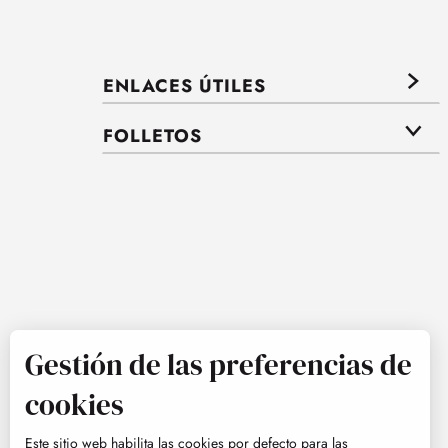
ENLACES ÚTILES
FOLLETOS
Gestión de las preferencias de
cookies
Este sitio web habilita las cookies por defecto para las