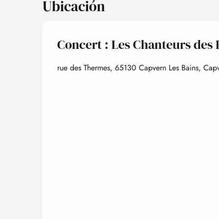
Ubicación
Concert : Les Chanteurs des
rue des Thermes, 65130 Capvern Les Bains, Cap