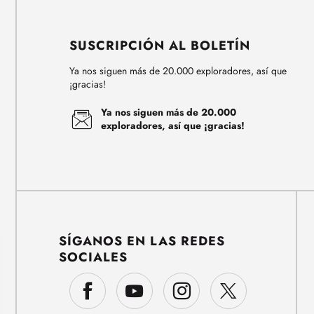
SUSCRIPCIÓN AL BOLETÍN
Ya nos siguen más de 20.000 exploradores, así que
¡gracias!
Ya nos siguen más de 20.000
exploradores, así que ¡gracias!
SÍGANOS EN LAS REDES
SOCIALES