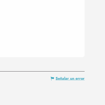
Señalar un error