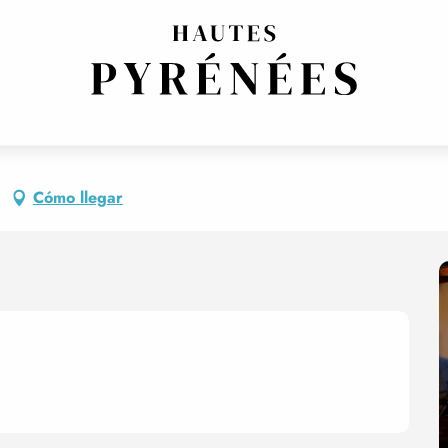
ronnies
Cómo llegar