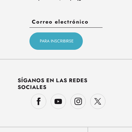
SÍGANOS EN LAS REDES
SOCIALES