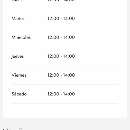
Martes
12:00 - 14:00
Miércoles
12:00 - 14:00
Jueves
12:00 - 14:00
Viernes
12:00 - 14:00
Sábado
12:00 - 14:00