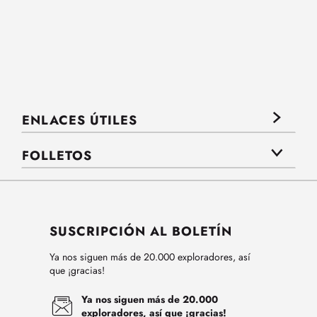
ENLACES ÚTILES
FOLLETOS
SUSCRIPCIÓN AL BOLETÍN
Ya nos siguen más de 20.000 exploradores, así
que ¡gracias!
Ya nos siguen más de 20.000
exploradores, así que ¡gracias!