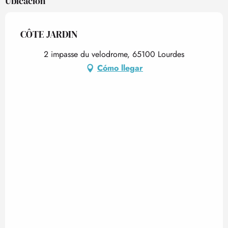
Ubicación
CÔTE JARDIN
2 impasse du velodrome, 65100 Lourdes
Cómo llegar