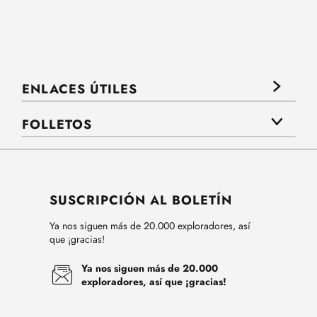
ENLACES ÚTILES
FOLLETOS
SUSCRIPCIÓN AL BOLETÍN
Ya nos siguen más de 20.000 exploradores, así
que ¡gracias!
Ya nos siguen más de 20.000
exploradores, así que ¡gracias!