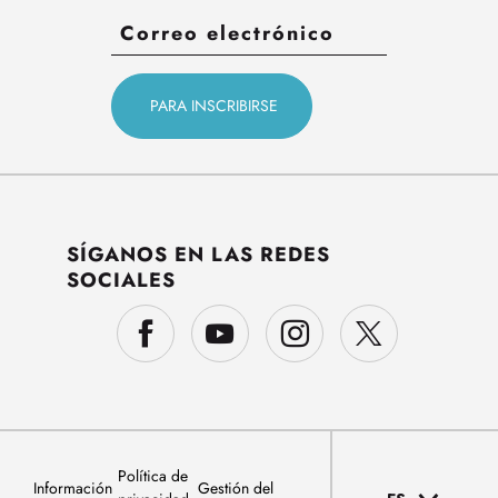
SÍGANOS EN LAS REDES
SOCIALES
Política de
Información
Gestión del