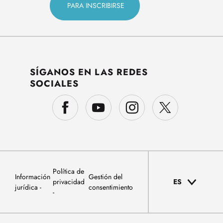
SÍGANOS EN LAS REDES
SOCIALES
Política de
Información
Gestión del
privacidad
ES
jurídica
consentimiento