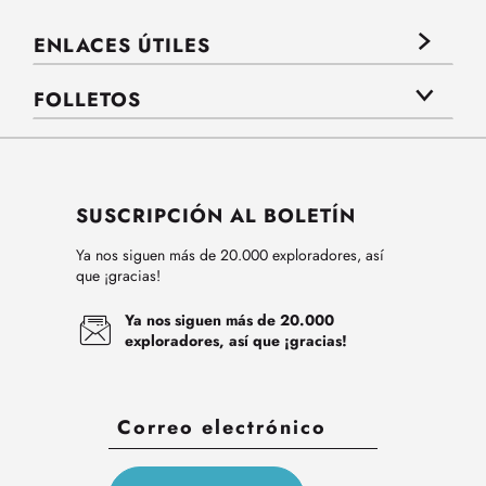
ENLACES ÚTILES
FOLLETOS
SUSCRIPCIÓN AL BOLETÍN
Ya nos siguen más de 20.000 exploradores, así
que ¡gracias!
Ya nos siguen más de 20.000
exploradores, así que ¡gracias!