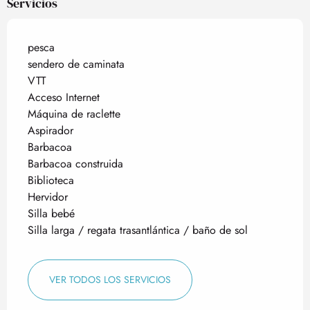
Servicios
pesca
sendero de caminata
VTT
Acceso Internet
Máquina de raclette
Aspirador
Barbacoa
Barbacoa construida
Biblioteca
Hervidor
Silla bebé
Silla larga / regata trasantlántica / baño de sol
VER TODOS LOS SERVICIOS