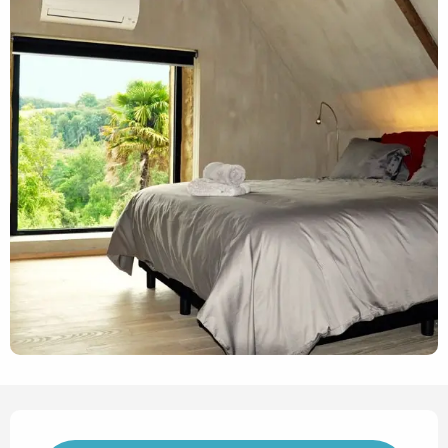
Horarios y datos de contact