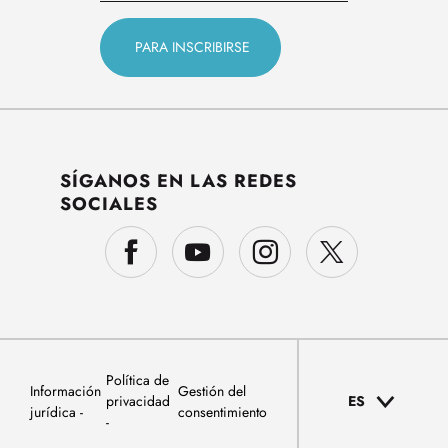
SÍGANOS EN LAS REDES
SOCIALES
Política de
Información
Gestión del
privacidad
ES
jurídica
consentimiento