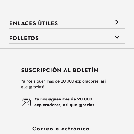
ENLACES ÚTILES
FOLLETOS
SUSCRIPCIÓN AL BOLETÍN
Ya nos siguen más de 20.000 exploradores, así
que ¡gracias!
Ya nos siguen más de 20.000
exploradores, así que ¡gracias!