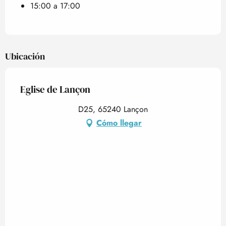
15:00 a 17:00
Ubicación
Eglise de Lançon
D25, 65240 Lançon
Cómo llegar