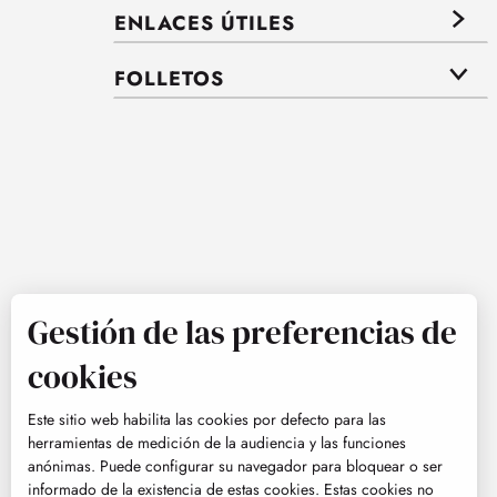
ENLACES ÚTILES
FOLLETOS
Gestión de las preferencias de
cookies
Este sitio web habilita las cookies por defecto para las
herramientas de medición de la audiencia y las funciones
anónimas. Puede configurar su navegador para bloquear o ser
informado de la existencia de estas cookies. Estas cookies no