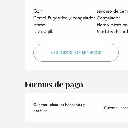
Golf
sendero de cam
Combi Frigorífico / congelador
Congelador
Horno
Horno micro on
Lava vajilla
Muebles de jard
VER TODOS LOS SERVICIOS
Formas de pago
Cuentas - cheques bancarios y
Cuentas - che
postales