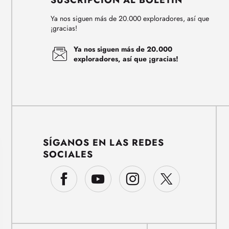
SUSCRIPCIÓN AL BOLETÍN
Ya nos siguen más de 20.000 exploradores, así que
¡gracias!
Ya nos siguen más de 20.000
exploradores, así que ¡gracias!
SÍGANOS EN LAS REDES
SOCIALES