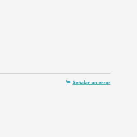
Señalar un error