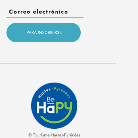
© Tourisme Hautes-Pyrénées