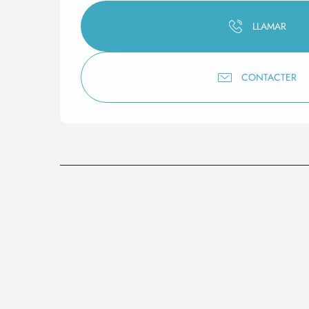
LLAMAR
CONTACTER