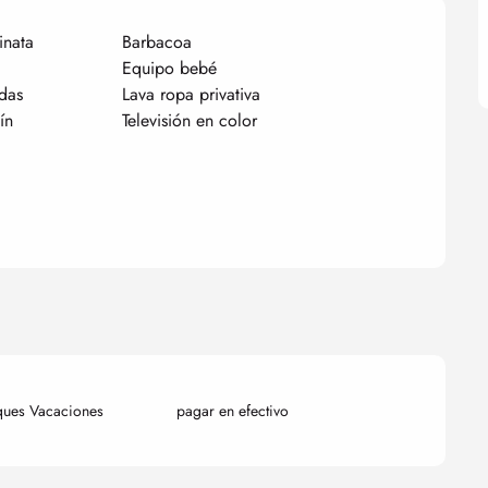
inata
Barbacoa
Equipo bebé
das
Lava ropa privativa
ín
Televisión en color
ques Vacaciones
pagar en efectivo