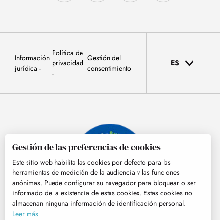
Política de
Información
Gestión del
privacidad
ES
jurídica
consentimiento
Gestión de las preferencias de cookies
Este sitio web habilita las cookies por defecto para las
herramientas de medición de la audiencia y las funciones
anónimas. Puede configurar su navegador para bloquear o ser
informado de la existencia de estas cookies. Estas cookies no
almacenan ninguna información de identificación personal.
© Tourisme Hautes-Pyrénées
Leer más