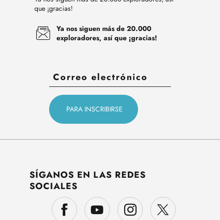
que ¡gracias!
Ya nos siguen más de 20.000
exploradores, así que ¡gracias!
SÍGANOS EN LAS REDES
SOCIALES