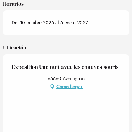
Horarios
Del 10 octubre 2026 al 5 enero 2027
Ubicación
Exposition Une nuit avec les chauves-souris
65660 Aventignan
Cómo llegar