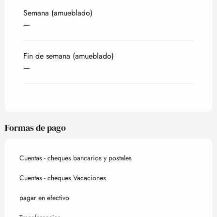
Tarifas 2027
Semana (amueblado)
—
Fin de semana (amueblado)
—
Formas de pago
Cuentas - cheques bancarios y postales
Cuentas - cheques Vacaciones
pagar en efectivo