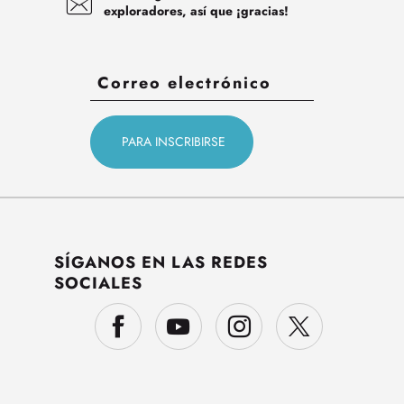
exploradores, así que ¡gracias!
SÍGANOS EN LAS REDES
SOCIALES