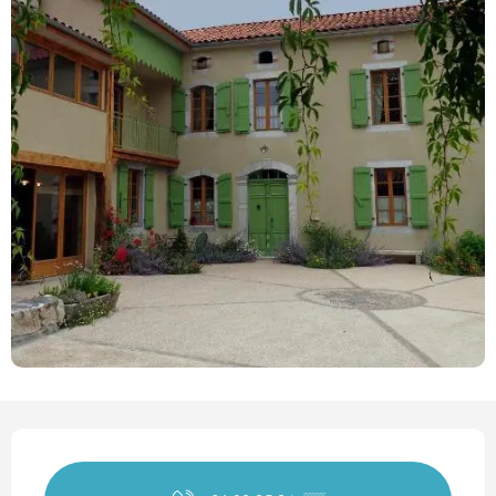
Horarios y datos de contact