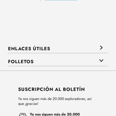
ENLACES ÚTILES
FOLLETOS
SUSCRIPCIÓN AL BOLETÍN
Ya nos siguen más de 20.000 exploradores, así
que ¡gracias!
Ya nos siguen más de 20.000