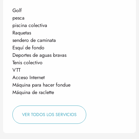
Golf
pesca
piscina colectiva
Raquetas
sendero de caminata
Esquí de fondo
Deportes de aguas bravas
Tenis colectivo
VTT
Acceso Internet
Máquina para hacer fondue
Máquina de raclette
VER TODOS LOS SERVICIOS