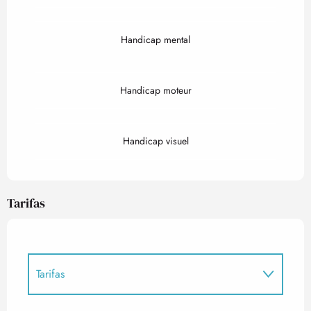
Handicap mental
Handicap moteur
Handicap visuel
Tarifas
Tarifas