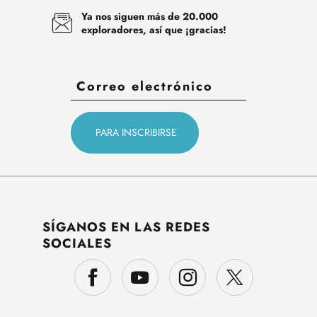
Ya nos siguen más de 20.000
exploradores, así que ¡gracias!
SÍGANOS EN LAS REDES
SOCIALES