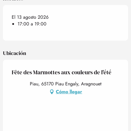
El 13 agosto 2026
17:00 a 19:00
Ubicación
Fête des Marmottes aux couleurs de l'été
Piau, 65170 Piau Engaly, Aragnouet
Cómo llegar