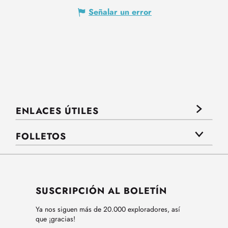
Señalar un error
ENLACES ÚTILES
FOLLETOS
SUSCRIPCIÓN AL BOLETÍN
Ya nos siguen más de 20.000 exploradores, así
que ¡gracias!