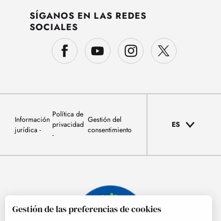
SÍGANOS EN LAS REDES
SOCIALES
Política de
Información
Gestión del
privacidad
ES
jurídica
consentimiento
Gestión de las preferencias de cookies