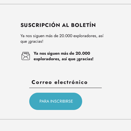
SUSCRIPCIÓN AL BOLETÍN
Ya nos siguen más de 20.000 exploradores, así
que ¡gracias!
Ya nos siguen más de 20.000
exploradores, así que ¡gracias!