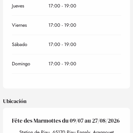
Jueves
17:00 - 19:00
Viernes
17:00 - 19:00
Sábado
17:00 - 19:00
Domingo
17:00 - 19:00
Ubicación
Fête des Marmottes du 09/07 au 27/08/2026
Station de Piau, 65170 Piau Engaly, Aragnouet