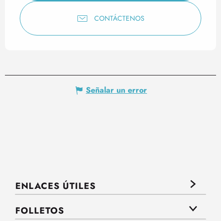
CONTÁCTENOS
Señalar un error
ENLACES ÚTILES
FOLLETOS