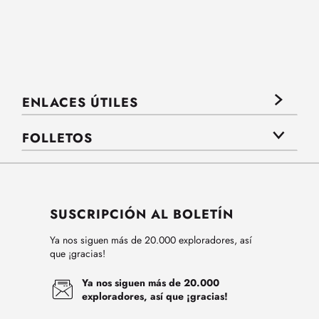
ENLACES ÚTILES
FOLLETOS
SUSCRIPCIÓN AL BOLETÍN
Ya nos siguen más de 20.000 exploradores, así
que ¡gracias!
Ya nos siguen más de 20.000
exploradores, así que ¡gracias!