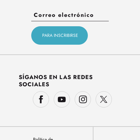
SÍGANOS EN LAS REDES
SOCIALES
Política de