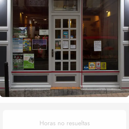
Horarios y datos de contact
Horas no resueltas