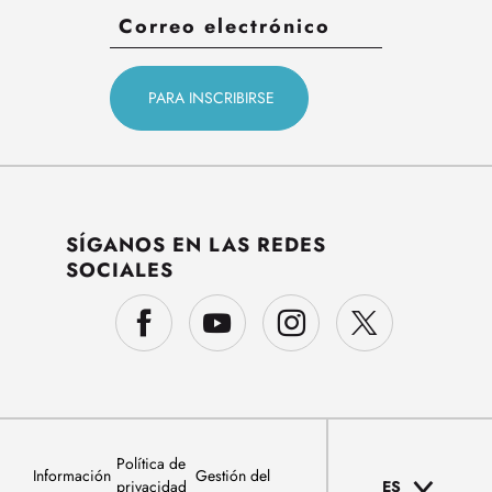
SÍGANOS EN LAS REDES
SOCIALES
Política de
Información
Gestión del
privacidad
ES