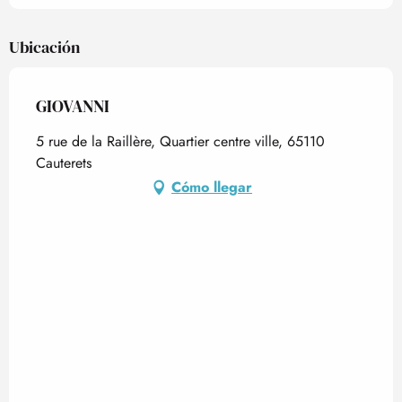
Ubicación
GIOVANNI
5 rue de la Raillère, Quartier centre ville, 65110
Cauterets
Cómo llegar