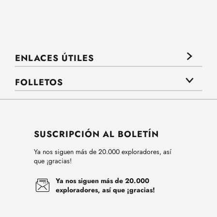
ENLACES ÚTILES
FOLLETOS
SUSCRIPCIÓN AL BOLETÍN
Ya nos siguen más de 20.000 exploradores, así
que ¡gracias!
Ya nos siguen más de 20.000
exploradores, así que ¡gracias!